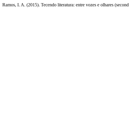
Ramos, I. A. (2015). Tecendo literatura: entre vozes e olhares (second