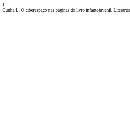
1.
Cunha L. O ciberespaço nas páginas do livro infantojuvenil. Literarte