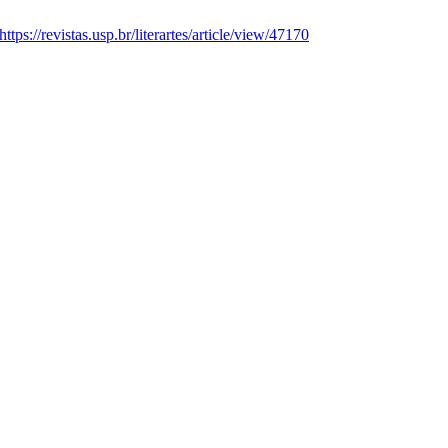
https://revistas.usp.br/literartes/article/view/47170