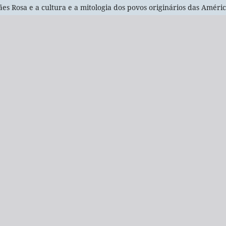
ães Rosa e a cultura e a mitologia dos povos originários das Améri