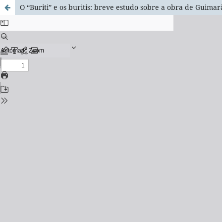
O “Buriti” e os buritis: breve estudo sobre a obra de Guimar