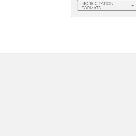
MORE CITATION
FORMATS