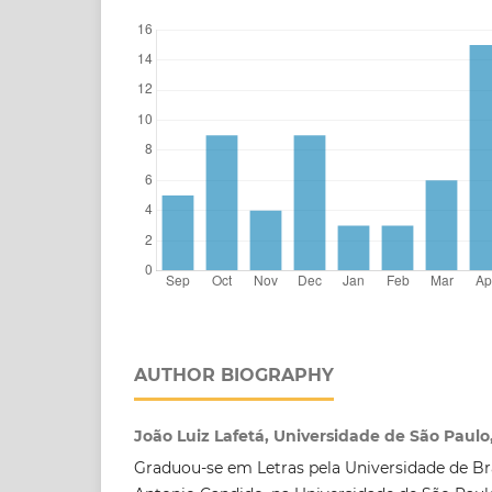
AUTHOR BIOGRAPHY
João Luiz Lafetá, Universidade de São Paulo,
Graduou-se em Letras pela Universidade de Bra