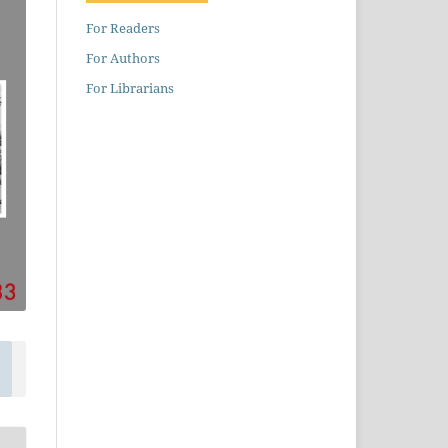
For Readers
For Authors
For Librarians