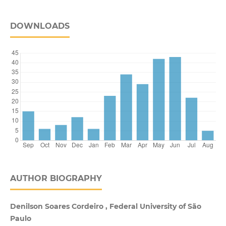
DOWNLOADS
AUTHOR BIOGRAPHY
Denilson Soares Cordeiro , Federal University of São
Paulo