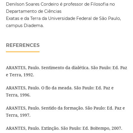
Denilson Soares Cordeiro é professor de Filosofia no
Departamento de Ciências
Exatas e da Terra da Universidade Federal de São Paulo,
campus Diadema.
REFERENCES
ARANTES, Paulo. Sentimento da dialética. São Paulo: Ed. Paz
e Terra, 1992.
ARANTES, Paulo. O fio da meada. São Paulo: Ed. Paz e
Terra, 1996.
ARANTES, Paulo. Sentido da formação. São Paulo: Ed. Paz e
Terra, 1997.
ARANTES, Paulo. Extinção. São Paulo: Ed. Boitempo, 2007.