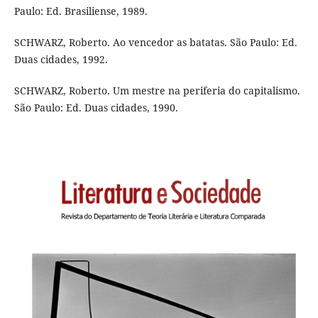
Paulo: Ed. Brasiliense, 1989.
SCHWARZ, Roberto. Ao vencedor as batatas. São Paulo: Ed.
Duas cidades, 1992.
SCHWARZ, Roberto. Um mestre na periferia do capitalismo.
São Paulo: Ed. Duas cidades, 1990.