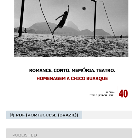
PDF (PORTUGUESE (BRAZIL))
PUBLISHED