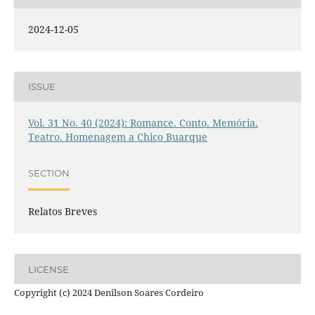
2024-12-05
ISSUE
Vol. 31 No. 40 (2024): Romance. Conto. Memória.
Teatro. Homenagem a Chico Buarque
SECTION
Relatos Breves
LICENSE
Copyright (c) 2024 Denilson Soares Cordeiro