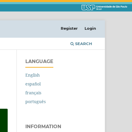
Register
Login
SEARCH
LANGUAGE
English
español
français
português
INFORMATION