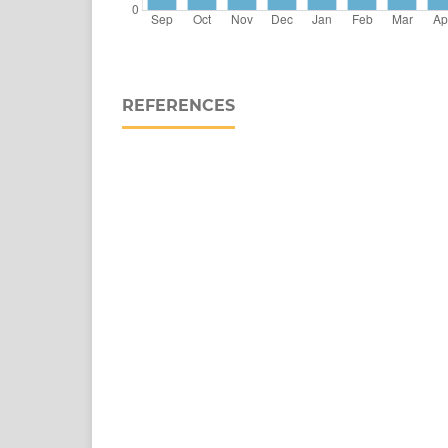
REFERENCES