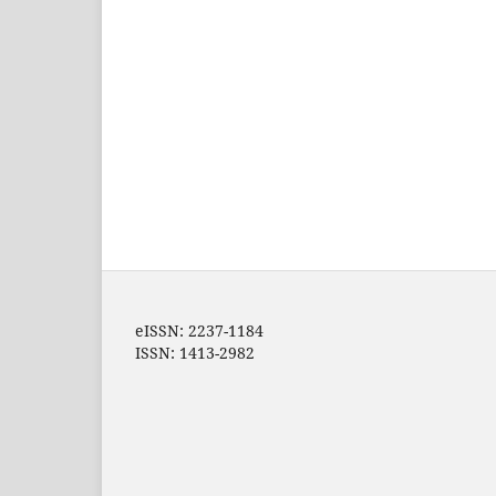
eISSN: 2237-1184
ISSN: 1413-2982