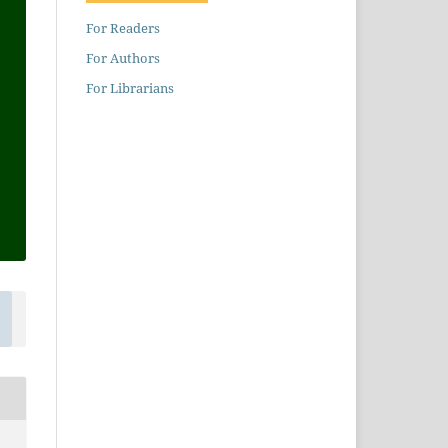
For Readers
For Authors
For Librarians