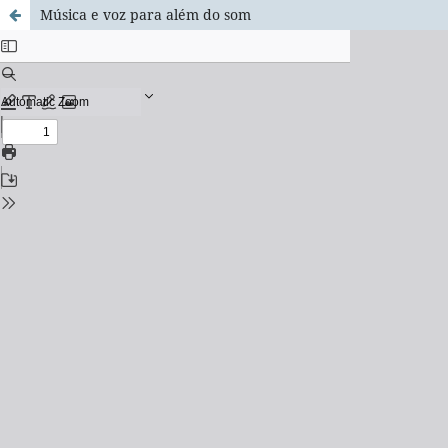
Música e voz para além do som