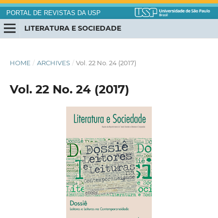
PORTAL DE REVISTAS DA USP
LITERATURA E SOCIEDADE
HOME
/
ARCHIVES
/
Vol. 22 No. 24 (2017)
Vol. 22 No. 24 (2017)