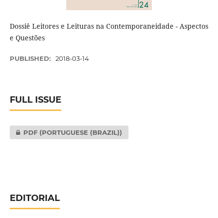
Dossiê Leitores e Leituras na Contemporaneidade - Aspectos
e Questões
PUBLISHED:
2018-03-14
FULL ISSUE
PDF (PORTUGUESE (BRAZIL))
EDITORIAL