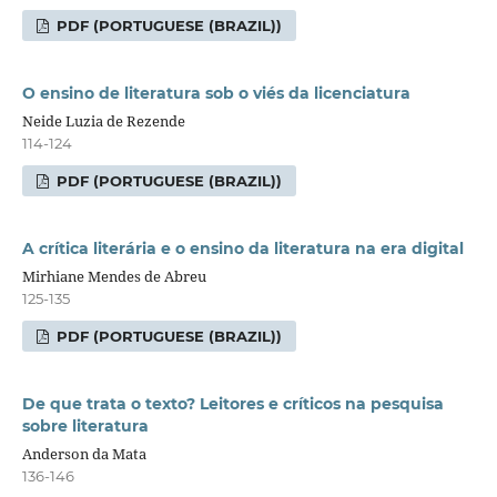
PDF (PORTUGUESE (BRAZIL))
O ensino de literatura sob o viés da licenciatura
Neide Luzia de Rezende
114-124
PDF (PORTUGUESE (BRAZIL))
A crítica literária e o ensino da literatura na era digital
Mirhiane Mendes de Abreu
125-135
PDF (PORTUGUESE (BRAZIL))
De que trata o texto? Leitores e críticos na pesquisa
sobre literatura
Anderson da Mata
136-146