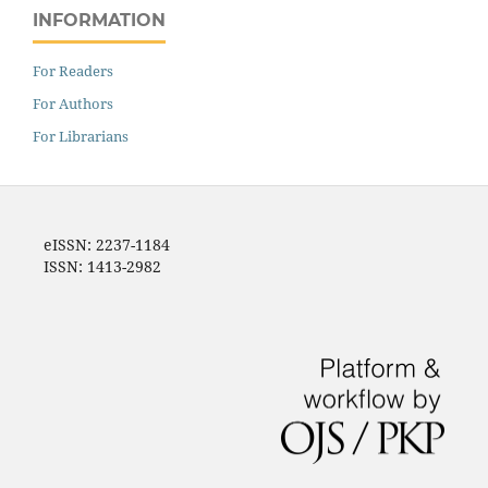
INFORMATION
For Readers
For Authors
For Librarians
eISSN: 2237-1184
ISSN: 1413-2982