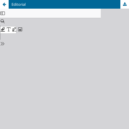
Editorial