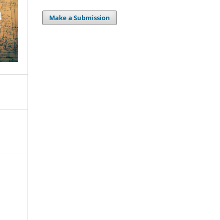
Make a Submission