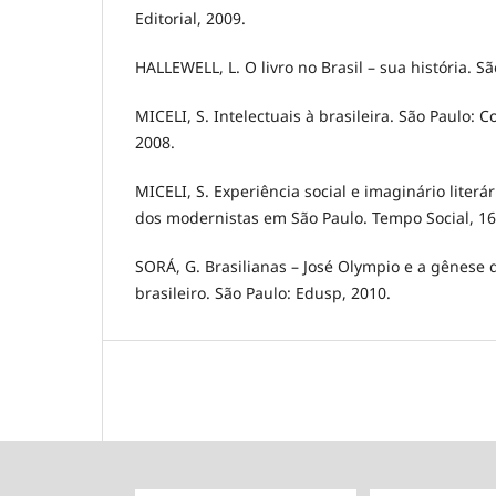
Editorial, 2009.
HALLEWELL, L. O livro no Brasil – sua história. S
MICELI, S. Intelectuais à brasileira. São Paulo: 
2008.
MICELI, S. Experiência social e imaginário literár
dos modernistas em São Paulo. Tempo Social, 16,
SORÁ, G. Brasilianas – José Olympio e a gênese 
brasileiro. São Paulo: Edusp, 2010.