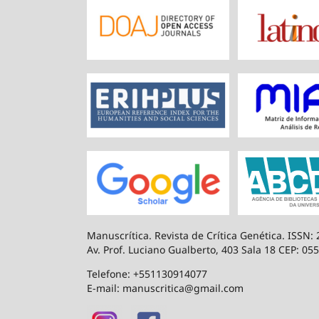
Manuscrítica. Revista de Crítica Genética. ISSN:
Av. Prof. Luciano Gualberto, 403 Sala 18 CEP: 055
Telefone: +551130914077
E-mail: manuscritica@gmail.com