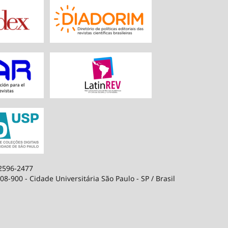
 2596-2477
08-900 - Cidade Universitária São Paulo - SP / Brasil