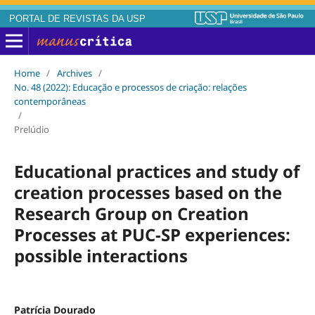
PORTAL DE REVISTAS DA USP
Home
/
Archives
/
No. 48 (2022): Educação e processos de criação: relações
contemporâneas
/
Prelúdio
Educational practices and study of
creation processes based on the
Research Group on Creation
Processes at PUC-SP experiences:
possible interactions
Patrícia Dourado