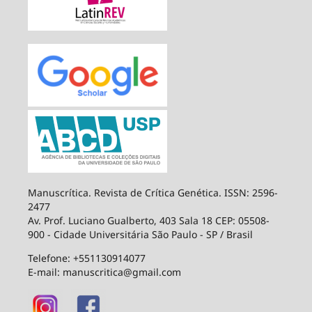
Manuscrítica. Revista de Crítica Genética. ISSN: 2596-
2477
Av. Prof. Luciano Gualberto, 403 Sala 18 CEP: 05508-
900 - Cidade Universitária São Paulo - SP / Brasil
Telefone: +551130914077
E-mail: manuscritica@gmail.com