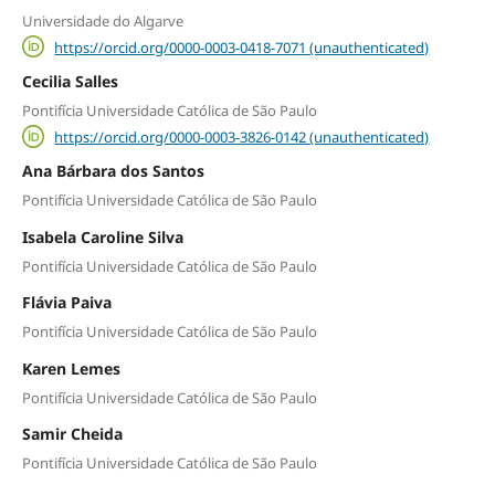
Universidade do Algarve
https://orcid.org/0000-0003-0418-7071 (unauthenticated)
Cecilia Salles
Pontifícia Universidade Católica de São Paulo
https://orcid.org/0000-0003-3826-0142 (unauthenticated)
Ana Bárbara dos Santos
Pontifícia Universidade Católica de São Paulo
Isabela Caroline Silva
Pontifícia Universidade Católica de São Paulo
Flávia Paiva
Pontifícia Universidade Católica de São Paulo
Karen Lemes
Pontifícia Universidade Católica de São Paulo
Samir Cheida
Pontifícia Universidade Católica de São Paulo