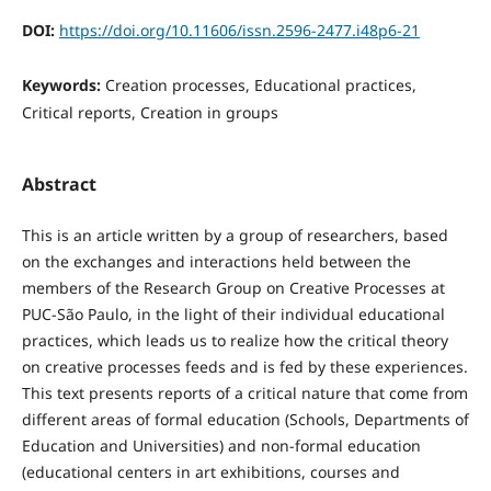
DOI:
https://doi.org/10.11606/issn.2596-2477.i48p6-21
Keywords:
Creation processes, Educational practices,
Critical reports, Creation in groups
Abstract
This is an article written by a group of researchers, based
on the exchanges and interactions held between the
members of the Research Group on Creative Processes at
PUC-São Paulo, in the light of their individual educational
practices, which leads us to realize how the critical theory
on creative processes feeds and is fed by these experiences.
This text presents reports of a critical nature that come from
different areas of formal education (Schools, Departments of
Education and Universities) and non-formal education
(educational centers in art exhibitions, courses and