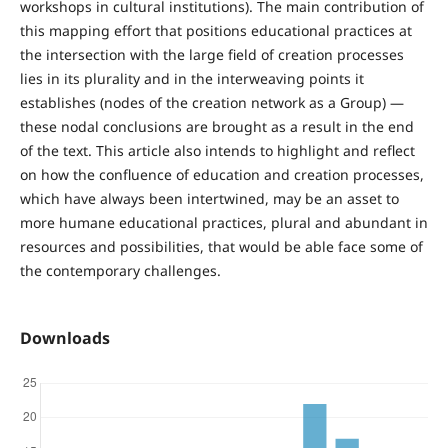
workshops in cultural institutions). The main contribution of
this mapping effort that positions educational practices at
the intersection with the large field of creation processes
lies in its plurality and in the interweaving points it
establishes (nodes of the creation network as a Group) —
these nodal conclusions are brought as a result in the end
of the text. This article also intends to highlight and reflect
on how the confluence of education and creation processes,
which have always been intertwined, may be an asset to
more humane educational practices, plural and abundant in
resources and possibilities, that would be able face some of
the contemporary challenges.
Downloads