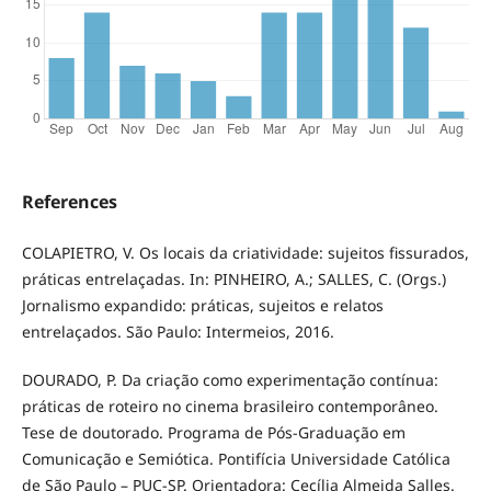
References
COLAPIETRO, V. Os locais da criatividade: sujeitos fissurados,
práticas entrelaçadas. In: PINHEIRO, A.; SALLES, C. (Orgs.)
Jornalismo expandido: práticas, sujeitos e relatos
entrelaçados. São Paulo: Intermeios, 2016.
DOURADO, P. Da criação como experimentação contínua:
práticas de roteiro no cinema brasileiro contemporâneo.
Tese de doutorado. Programa de Pós-Graduação em
Comunicação e Semiótica. Pontifícia Universidade Católica
de São Paulo – PUC-SP. Orientadora: Cecília Almeida Salles.