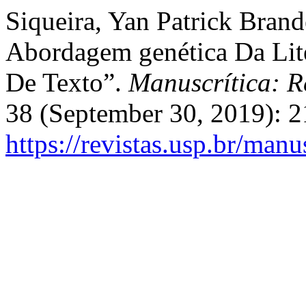
Siqueira, Yan Patrick Bran
Abordagem genética Da Lit
De Texto”.
Manuscrítica: Re
38 (September 30, 2019): 2
https://revistas.usp.br/manu