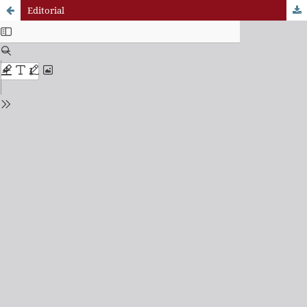
Editorial