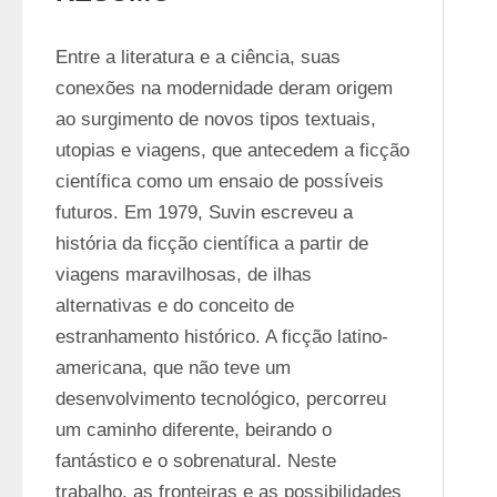
Entre a literatura e a ciência, suas 
conexões na modernidade deram origem 
ao surgimento de novos tipos textuais, 
utopias e viagens, que antecedem a ficção 
científica como um ensaio de possíveis 
futuros. Em 1979, Suvin escreveu a 
história da ficção científica a partir de 
viagens maravilhosas, de ilhas 
alternativas e do conceito de 
estranhamento histórico. A ficção latino-
americana, que não teve um 
desenvolvimento tecnológico, percorreu 
um caminho diferente, beirando o 
fantástico e o sobrenatural. Neste 
trabalho, as fronteiras e as possibilidades 