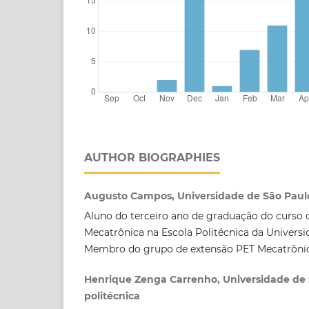
AUTHOR BIOGRAPHIES
Augusto Campos, Universidade de São Paulo.
Aluno do terceiro ano de graduação do curso 
Mecatrônica na Escola Politécnica da Universi
Membro do grupo de extensão PET Mecatrônic
Henrique Zenga Carrenho, Universidade de 
politécnica