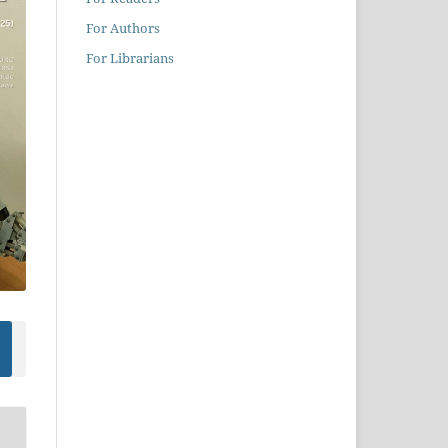
For Authors
For Librarians