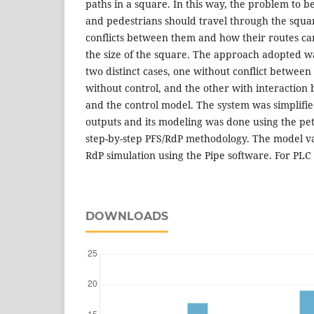
paths in a square. In this way, the problem to be
and pedestrians should travel through the squa
conflicts between them and how their routes ca
the size of the square. The approach adopted w
two distinct cases, one without conflict between 
without control, and the other with interaction
and the control model. The system was simplifie
outputs and its modeling was done using the pet
step-by-step PFS/RdP methodology. The model va
RdP simulation using the Pipe software. For PL
DOWNLOADS