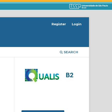
Register
Login
SEARCH