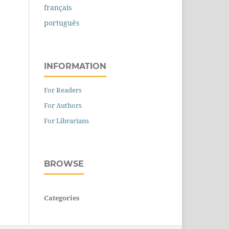
français
português
INFORMATION
For Readers
For Authors
For Librarians
BROWSE
Categories