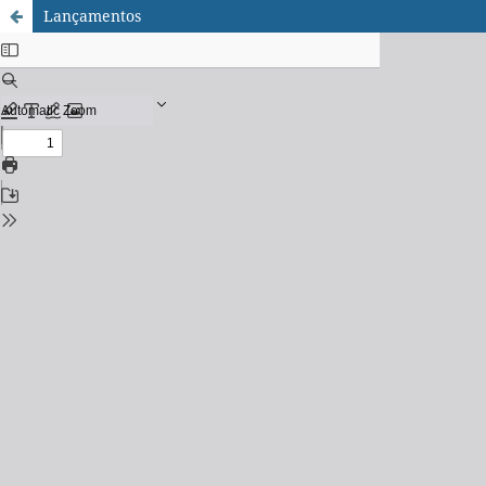
Lançamentos