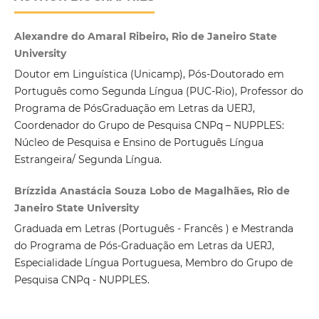
Alexandre do Amaral Ribeiro, Rio de Janeiro State
University
Doutor em Linguística (Unicamp), Pós-Doutorado em
Português como Segunda Língua (PUC-Rio), Professor do
Programa de PósGraduação em Letras da UERJ,
Coordenador do Grupo de Pesquisa CNPq – NUPPLES:
Núcleo de Pesquisa e Ensino de Português Língua
Estrangeira/ Segunda Língua.
Brízzida Anastácia Souza Lobo de Magalhães, Rio de
Janeiro State University
Graduada em Letras (Português - Francês ) e Mestranda
do Programa de Pós-Graduação em Letras da UERJ,
Especialidade Língua Portuguesa, Membro do Grupo de
Pesquisa CNPq - NUPPLES.