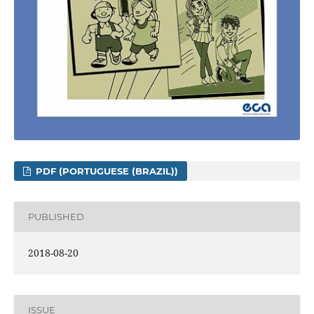
PDF (PORTUGUESE (BRAZIL))
PUBLISHED
2018-08-20
ISSUE