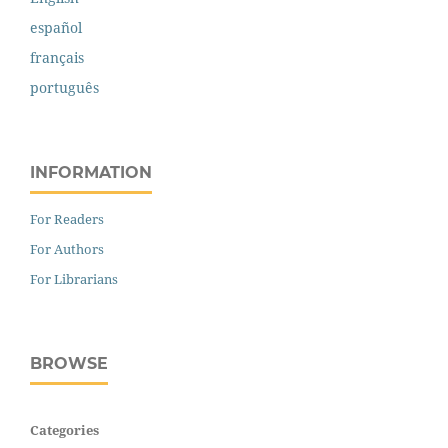
español
français
português
INFORMATION
For Readers
For Authors
For Librarians
BROWSE
Categories