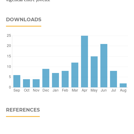
DOWNLOADS
REFERENCES