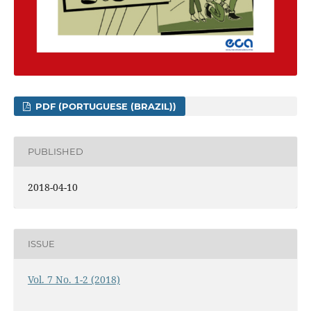
PDF (PORTUGUESE (BRAZIL))
PUBLISHED
2018-04-10
ISSUE
Vol. 7 No. 1-2 (2018)