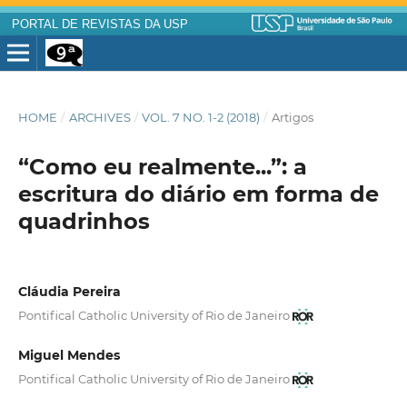
PORTAL DE REVISTAS DA USP
HOME
/
ARCHIVES
/
VOL. 7 NO. 1-2 (2018)
/
Artigos
“Como eu realmente...”: a
escritura do diário em forma de
quadrinhos
Cláudia Pereira
Pontifical Catholic University of Rio de Janeiro
Miguel Mendes
Pontifical Catholic University of Rio de Janeiro