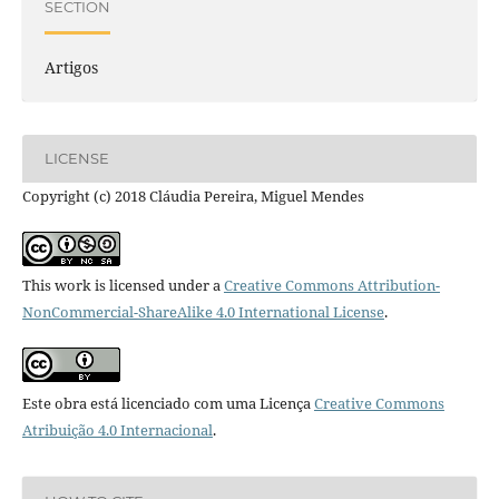
SECTION
Artigos
LICENSE
Copyright (c) 2018 Cláudia Pereira, Miguel Mendes
This work is licensed under a
Creative Commons Attribution-
NonCommercial-ShareAlike 4.0 International License
.
Este obra está licenciado com uma Licença
Creative Commons
Atribuição 4.0 Internacional
.