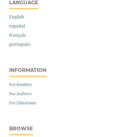
LANGUAGE
English
español
français
português
INFORMATION
For Readers
For Authors
For Librarians
BROWSE