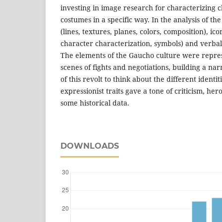
investing in image research for characterizing c
costumes in a specific way. In the analysis of the
(lines, textures, planes, colors, composition), icon
character characterization, symbols) and verbal
The elements of the Gaucho culture were repres
scenes of fights and negotiations, building a nar
of this revolt to think about the different identi
expressionist traits gave a tone of criticism, he
some historical data.
DOWNLOADS