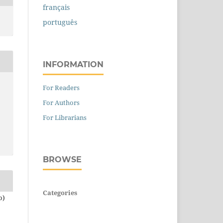
français
português
INFORMATION
For Readers
For Authors
For Librarians
BROWSE
Categories
o)