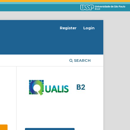
Register
Login
SEARCH