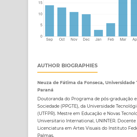
AUTHOR BIOGRAPHIES
Neuza de Fátima da Fonseca, Universidade 
Paraná
Doutoranda do Programa de pós-graduação e
Sociedade (PPGTE), da Universidade Tecnológ
(UTFPR). Mestre em Educação e Novas Tecnolo
Universitario International, UNINTER. Docente
Licenciatura em Artes Visuais do Instituto Fe
Palmas.