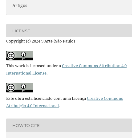
Artigos
LICENSE
Copyright (c) 2024 9 Arte (São Paulo)
This work is licensed under a
Creative Commons Attribution 4.0
International License
.
Este obra está licenciado com uma Licença
Creative Commons
Atribuição 4.0 Internacional
.
HOW TO CITE