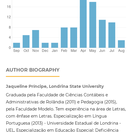
AUTHOR BIOGRAPHY
Jaqueline Príncipe, Londrina State University
Graduada pela Faculdade de Ciências Contábeis e
Administrativas de Rolândia (2011) e Pedagogia (2015),
pela Faculdade Modelo. Tem experiência na área de Letras,
com ênfase em Letras. Especialização em Língua
Portuguesa (2013) - Universidade Estadual de Londrina -
UEL, Especialização em Educação Especial: Deficiência