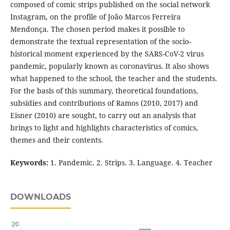
composed of comic strips published on the social network
Instagram, on the profile of João Marcos Ferreira
Mendonça. The chosen period makes it possible to
demonstrate the textual representation of the socio-
historical moment experienced by the SARS-CoV-2 virus
pandemic, popularly known as coronavirus. It also shows
what happened to the school, the teacher and the students.
For the basis of this summary, theoretical foundations,
subsidies and contributions of Ramos (2010, 2017) and
Eisner (2010) are sought, to carry out an analysis that
brings to light and highlights characteristics of comics,
themes and their contents.
Keywords:
1. Pandemic. 2. Strips. 3. Language. 4. Teacher
DOWNLOADS