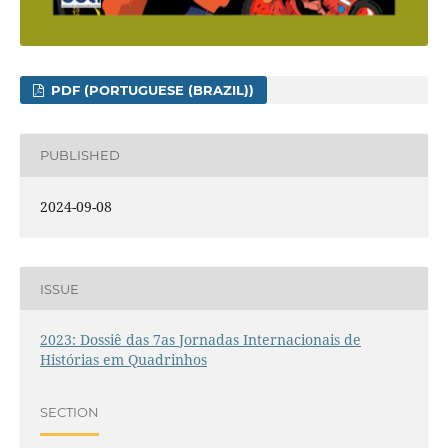
PDF (PORTUGUESE (BRAZIL))
PUBLISHED
2024-09-08
ISSUE
2023: Dossiê das 7as Jornadas Internacionais de
Histórias em Quadrinhos
SECTION