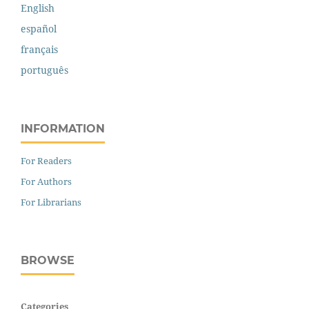
English
español
français
português
INFORMATION
For Readers
For Authors
For Librarians
BROWSE
Categories