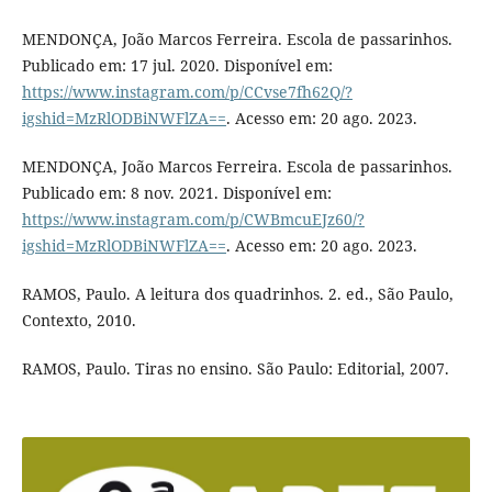
MENDONÇA, João Marcos Ferreira. Escola de passarinhos.
Publicado em: 17 jul. 2020. Disponível em:
https://www.instagram.com/p/CCvse7fh62Q/?
igshid=MzRlODBiNWFlZA==
. Acesso em: 20 ago. 2023.
MENDONÇA, João Marcos Ferreira. Escola de passarinhos.
Publicado em: 8 nov. 2021. Disponível em:
https://www.instagram.com/p/CWBmcuEJz60/?
igshid=MzRlODBiNWFlZA==
. Acesso em: 20 ago. 2023.
RAMOS, Paulo. A leitura dos quadrinhos. 2. ed., São Paulo,
Contexto, 2010.
RAMOS, Paulo. Tiras no ensino. São Paulo: Editorial, 2007.