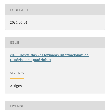
PUBLISHED
2024-05-01
ISSUE
2023: Dossiê das 7as Jornadas Internacionais de
Histórias em Quadrinhos
SECTION
Artigos
LICENSE