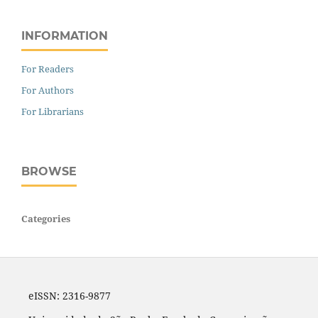
INFORMATION
For Readers
For Authors
For Librarians
BROWSE
Categories
eISSN: 2316-9877