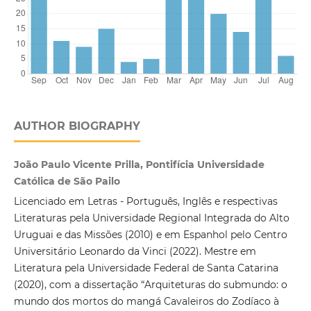
AUTHOR BIOGRAPHY
João Paulo Vicente Prilla, Pontifícia Universidade
Católica de São Pailo
Licenciado em Letras - Português, Inglês e respectivas
Literaturas pela Universidade Regional Integrada do Alto
Uruguai e das Missões (2010) e em Espanhol pelo Centro
Universitário Leonardo da Vinci (2022). Mestre em
Literatura pela Universidade Federal de Santa Catarina
(2020), com a dissertação “Arquiteturas do submundo: o
mundo dos mortos do mangá Cavaleiros do Zodíaco à