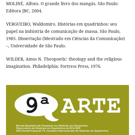
MOLINÉ, Alfons. O grande livro dos mangás. São Paulo:
Editora JBC, 2004.
VERGUEIRO, Waldomiro. Histórias em quadrinhos: seu
papel na indústria de comunicação de massa. São Paulo,
1985. Dissertação (Mestrado em Ciências da Comunicação)
–, Universidade de São Paulo.
WILDER, Amos N. Theopoetic: theology and the religious
imagination. Philadelphia: Fortress Press, 1976.