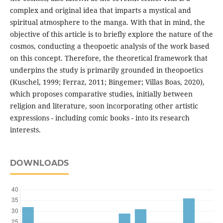
complex and original idea that imparts a mystical and
spiritual atmosphere to the manga. With that in mind, the
objective of this article is to briefly explore the nature of the
cosmos, conducting a theopoetic analysis of the work based
on this concept. Therefore, the theoretical framework that
underpins the study is primarily grounded in theopoetics
(Kuschel, 1999; Ferraz, 2011; Bingemer; Villas Boas, 2020),
which proposes comparative studies, initially between
religion and literature, soon incorporating other artistic
expressions - including comic books - into its research
interests.
DOWNLOADS