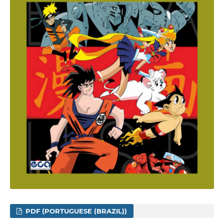
PDF (PORTUGUESE (BRAZIL))