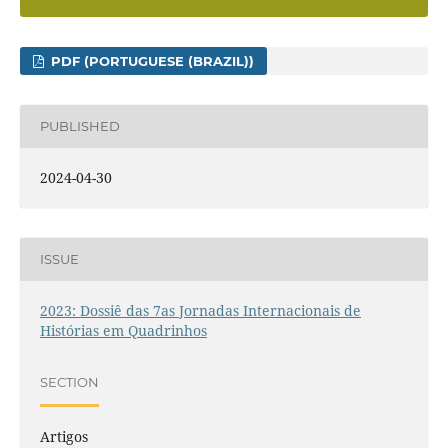
PDF (PORTUGUESE (BRAZIL))
PUBLISHED
2024-04-30
ISSUE
2023: Dossiê das 7as Jornadas Internacionais de
Histórias em Quadrinhos
SECTION
Artigos