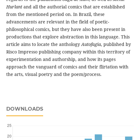
Hurlant
and all the authorial comics that are established
from the mentioned period on. In Brazil, these
advancements are relevant in the field of poetic-
philosophical comics, but they have also been present in
productions that explore abstraction in this language. This
article aims to locate the anthology
Autofagia
, published by
Risco Impresso publishing company within this territory of
experimentation and authorship, and how its pages
approach the vanguard of comics and their flirtation with
the arts, visual poetry and the poem/process.
DOWNLOADS