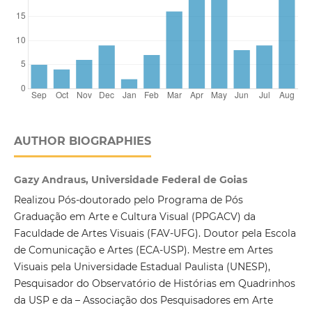
AUTHOR BIOGRAPHIES
Gazy Andraus, Universidade Federal de Goias
Realizou Pós-doutorado pelo Programa de Pós
Graduação em Arte e Cultura Visual (PPGACV) da
Faculdade de Artes Visuais (FAV-UFG). Doutor pela Escola
de Comunicação e Artes (ECA-USP). Mestre em Artes
Visuais pela Universidade Estadual Paulista (UNESP),
Pesquisador do Observatório de Histórias em Quadrinhos
da USP e da – Associação dos Pesquisadores em Arte