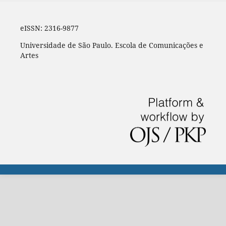
eISSN: 2316-9877
Universidade de São Paulo. Escola de Comunicações e
Artes