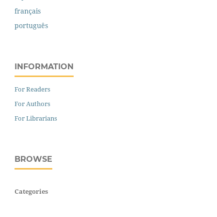
français
português
INFORMATION
For Readers
For Authors
For Librarians
BROWSE
Categories