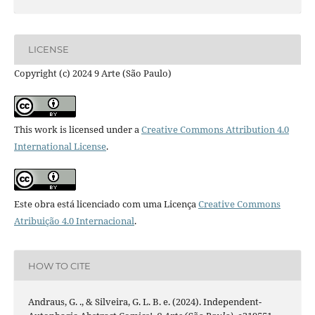
LICENSE
Copyright (c) 2024 9 Arte (São Paulo)
This work is licensed under a
Creative Commons Attribution 4.0
International License
.
Este obra está licenciado com uma Licença
Creative Commons
Atribuição 4.0 Internacional
.
HOW TO CITE
Andraus, G. ., & Silveira, G. L. B. e. (2024). Independent-