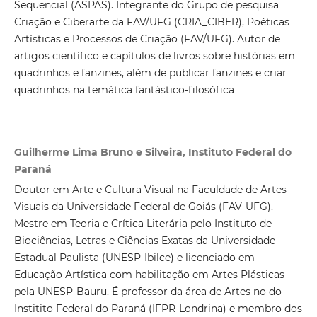
Sequencial (ASPAS). Integrante do Grupo de pesquisa
Criação e Ciberarte da FAV/UFG (CRIA_CIBER), Poéticas
Artísticas e Processos de Criação (FAV/UFG). Autor de
artigos científico e capítulos de livros sobre histórias em
quadrinhos e fanzines, além de publicar fanzines e criar
quadrinhos na temática fantástico-filosófica
Guilherme Lima Bruno e Silveira, Instituto Federal do
Paraná
Doutor em Arte e Cultura Visual na Faculdade de Artes
Visuais da Universidade Federal de Goiás (FAV-UFG).
Mestre em Teoria e Crítica Literária pelo Instituto de
Biociências, Letras e Ciências Exatas da Universidade
Estadual Paulista (UNESP-Ibilce) e licenciado em
Educação Artística com habilitação em Artes Plásticas
pela UNESP-Bauru. É professor da área de Artes no do
Institito Federal do Paraná (IFPR-Londrina) e membro dos