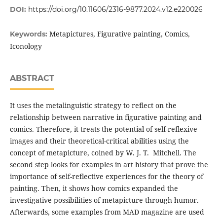
DOI:
https://doi.org/10.11606/2316-9877.2024.v12.e220026
Metapictures, Figurative painting, Comics,
Keywords:
Iconology
ABSTRACT
It uses the metalinguistic strategy to reflect on the
relationship between narrative in figurative painting and
comics. Therefore, it treats the potential of self-reflexive
images and their theoretical-critical abilities using the
concept of metapicture, coined by W. J. T. Mitchell. The
second step looks for examples in art history that prove the
importance of self-reflective experiences for the theory of
painting. Then, it shows how comics expanded the
investigative possibilities of metapicture through humor.
Afterwards, some examples from MAD magazine are used