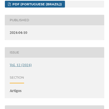
PDF (PORTUGUESE (BRAZIL))
PUBLISHED
2024-04-10
ISSUE
Vol. 12 (2024)
SECTION
Artigos