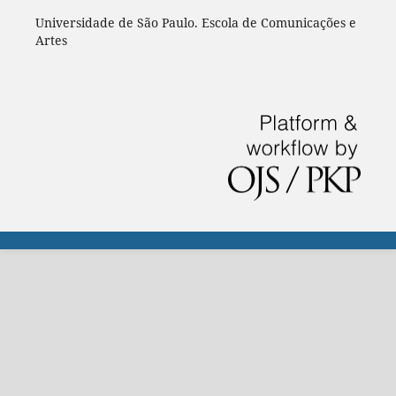
Universidade de São Paulo. Escola de Comunicações e
Artes