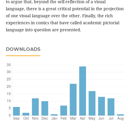
to argue that, beyond the self-reflection of a visual
language, there is a great critical potential in the projection
of one visual language over the other. Finally, the rich
experiences in comics that have called academic pictorial
language into question are presented.
DOWNLOADS