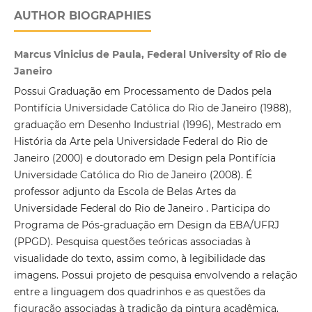
AUTHOR BIOGRAPHIES
Marcus Vinicius de Paula, Federal University of Rio de
Janeiro
Possui Graduação em Processamento de Dados pela
Pontifícia Universidade Católica do Rio de Janeiro (1988),
graduação em Desenho Industrial (1996), Mestrado em
História da Arte pela Universidade Federal do Rio de
Janeiro (2000) e doutorado em Design pela Pontifícia
Universidade Católica do Rio de Janeiro (2008). É
professor adjunto da Escola de Belas Artes da
Universidade Federal do Rio de Janeiro . Participa do
Programa de Pós-graduação em Design da EBA/UFRJ
(PPGD). Pesquisa questões teóricas associadas à
visualidade do texto, assim como, à legibilidade das
imagens. Possui projeto de pesquisa envolvendo a relação
entre a linguagem dos quadrinhos e as questões da
figuração associadas à tradição da pintura acadêmica.