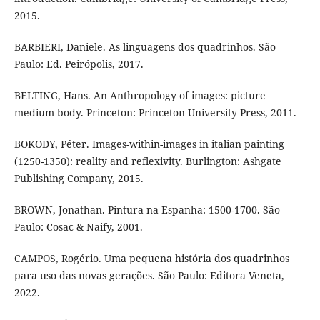
2015.
BARBIERI, Daniele. As linguagens dos quadrinhos. São
Paulo: Ed. Peirópolis, 2017.
BELTING, Hans. An Anthropology of images: picture
medium body. Princeton: Princeton University Press, 2011.
BOKODY, Péter. Images-within-images in italian painting
(1250-1350): reality and reflexivity. Burlington: Ashgate
Publishing Company, 2015.
BROWN, Jonathan. Pintura na Espanha: 1500-1700. São
Paulo: Cosac & Naify, 2001.
CAMPOS, Rogério. Uma pequena história dos quadrinhos
para uso das novas gerações. São Paulo: Editora Veneta,
2022.