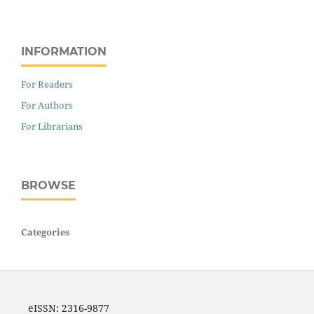
INFORMATION
For Readers
For Authors
For Librarians
BROWSE
Categories
eISSN: 2316-9877