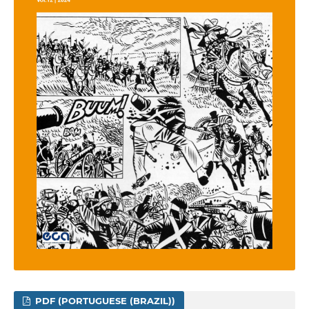
PDF (PORTUGUESE (BRAZIL))