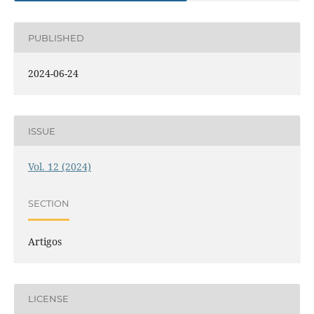
PUBLISHED
2024-06-24
ISSUE
Vol. 12 (2024)
SECTION
Artigos
LICENSE