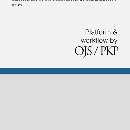
Artes