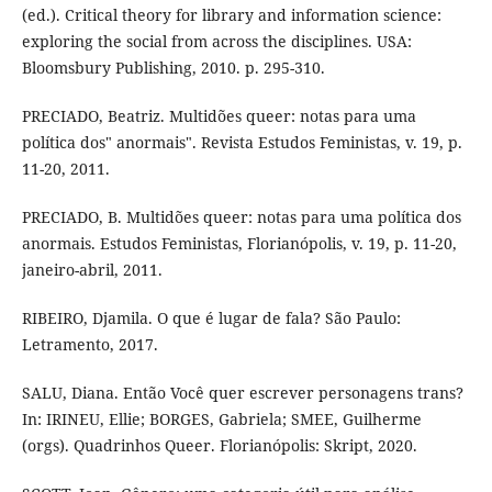
(ed.). Critical theory for library and information science:
exploring the social from across the disciplines. USA:
Bloomsbury Publishing, 2010. p. 295-310.
PRECIADO, Beatriz. Multidões queer: notas para uma
política dos" anormais". Revista Estudos Feministas, v. 19, p.
11-20, 2011.
PRECIADO, B. Multidões queer: notas para uma política dos
anormais. Estudos Feministas, Florianópolis, v. 19, p. 11-20,
janeiro-abril, 2011.
RIBEIRO, Djamila. O que é lugar de fala? São Paulo:
Letramento, 2017.
SALU, Diana. Então Você quer escrever personagens trans?
In: IRINEU, Ellie; BORGES, Gabriela; SMEE, Guilherme
(orgs). Quadrinhos Queer. Florianópolis: Skript, 2020.