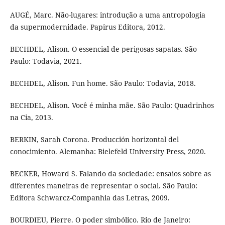
AUGÉ, Marc. Não-lugares: introdução a uma antropologia
da supermodernidade. Papirus Editora, 2012.
BECHDEL, Alison. O essencial de perigosas sapatas. São
Paulo: Todavia, 2021.
BECHDEL, Alison. Fun home. São Paulo: Todavia, 2018.
BECHDEL, Alison. Você é minha mãe. São Paulo: Quadrinhos
na Cia, 2013.
BERKIN, Sarah Corona. Producción horizontal del
conocimiento. Alemanha: Bielefeld University Press, 2020.
BECKER, Howard S. Falando da sociedade: ensaios sobre as
diferentes maneiras de representar o social. São Paulo:
Editora Schwarcz-Companhia das Letras, 2009.
BOURDIEU, Pierre. O poder simbólico. Rio de Janeiro: