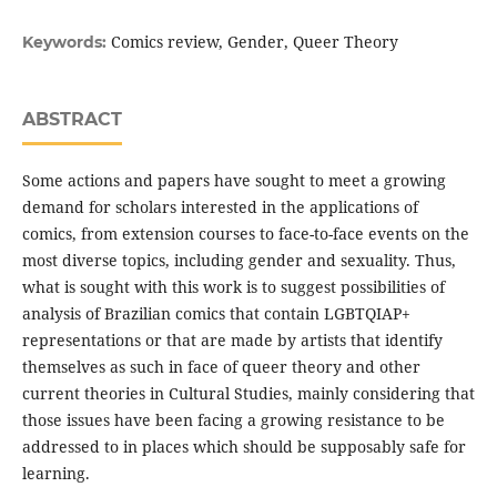
Comics review, Gender, Queer Theory
Keywords:
ABSTRACT
Some actions and papers have sought to meet a growing
demand for scholars interested in the applications of
comics, from extension courses to face-to-face events on the
most diverse topics, including gender and sexuality. Thus,
what is sought with this work is to suggest possibilities of
analysis of Brazilian comics that contain LGBTQIAP+
representations or that are made by artists that identify
themselves as such in face of queer theory and other
current theories in Cultural Studies, mainly considering that
those issues have been facing a growing resistance to be
addressed to in places which should be supposably safe for
learning.