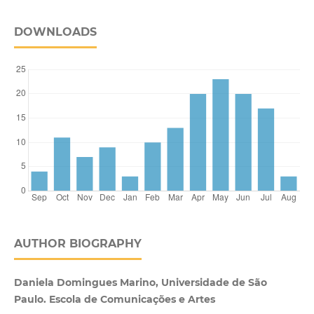
DOWNLOADS
AUTHOR BIOGRAPHY
Daniela Domingues Marino, Universidade de São
Paulo. Escola de Comunicações e Artes