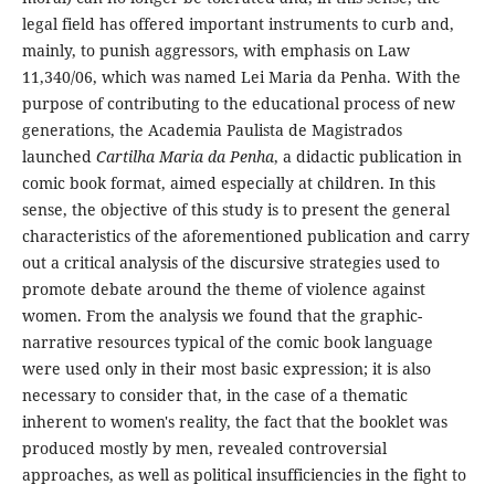
legal field has offered important instruments to curb and,
mainly, to punish aggressors, with emphasis on Law
11,340/06, which was named Lei Maria da Penha. With the
purpose of contributing to the educational process of new
generations, the Academia Paulista de Magistrados
launched
Cartilha Maria da Penha
, a didactic publication in
comic book format, aimed especially at children. In this
sense, the objective of this study is to present the general
characteristics of the aforementioned publication and carry
out a critical analysis of the discursive strategies used to
promote debate around the theme of violence against
women. From the analysis we found that the graphic-
narrative resources typical of the comic book language
were used only in their most basic expression; it is also
necessary to consider that, in the case of a thematic
inherent to women's reality, the fact that the booklet was
produced mostly by men, revealed controversial
approaches, as well as political insufficiencies in the fight to