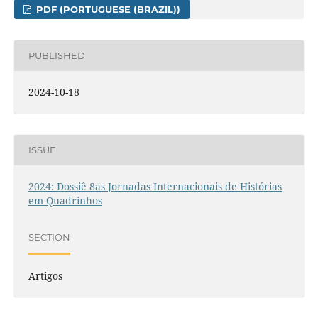
PDF (PORTUGUESE (BRAZIL))
PUBLISHED
2024-10-18
ISSUE
2024: Dossiê 8as Jornadas Internacionais de Histórias
em Quadrinhos
SECTION
Artigos