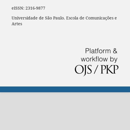
eISSN: 2316-9877
Universidade de São Paulo. Escola de Comunicações e
Artes