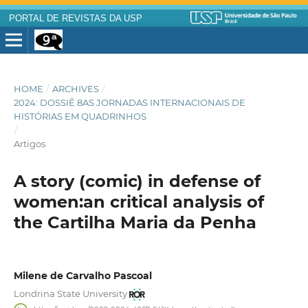
PORTAL DE REVISTAS DA USP
HOME
/
ARCHIVES
/
2024: DOSSIÊ 8AS JORNADAS INTERNACIONAIS DE
HISTÓRIAS EM QUADRINHOS
/
Artigos
A story (comic) in defense of
women:an critical analysis of
the Cartilha Maria da Penha
Milene de Carvalho Pascoal
Londrina State University