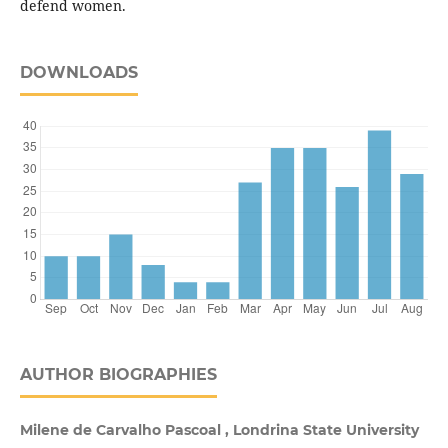
defend women.
DOWNLOADS
AUTHOR BIOGRAPHIES
Milene de Carvalho Pascoal , Londrina State University