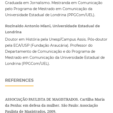
Graduada em Jornalismo. Mestranda em Comunicação
pelo Programa de Mestrado em Comunicação da
Universidade Estadual de Londrina (PPGCom/UEL).
Rozinaldo Antonio Miani, Universidade Estadual de
Londrina
Doutor em História pela Unesp/Campus Assis. Pós-doutor
pela ECA/USP (Fundação Araucária). Professor do
Departamento de Comunicação e do Programa de
Mestrado em Comunicação da Universidade Estadual de
Londrina (PPGCom/UEL).
REFERENCES
ASSOCIAÇÃO PAULISTA DE MAGISTRADOS. Cartilha Maria
da Penha: em defesa da mulher. São Paulo: Associação
Paulista de Magistrados, 2009.