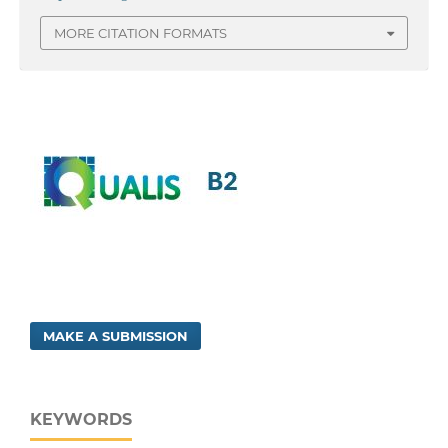
MORE CITATION FORMATS
MAKE A SUBMISSION
KEYWORDS