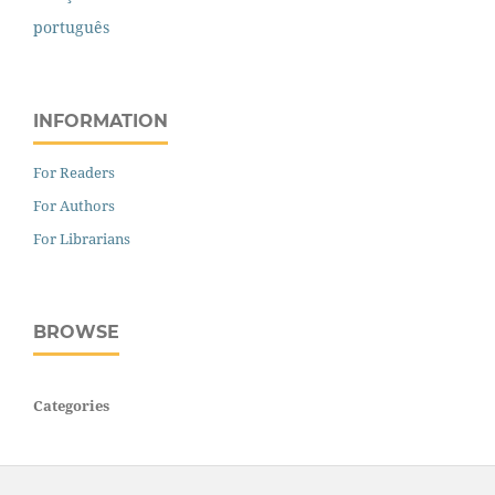
português
INFORMATION
For Readers
For Authors
For Librarians
BROWSE
Categories