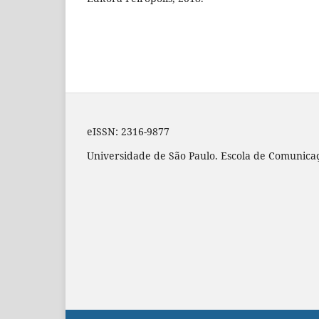
eISSN: 2316-9877
Universidade de São Paulo. Escola de Comunicaç