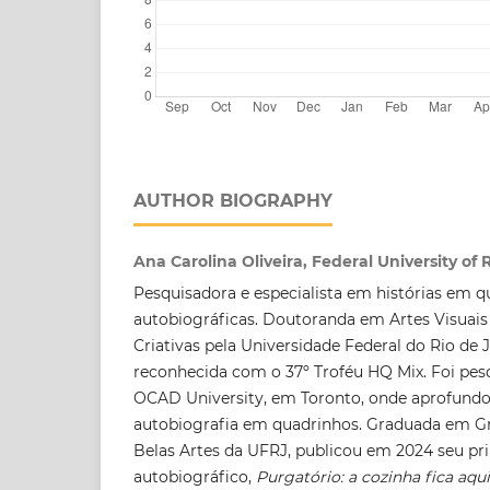
AUTHOR BIOGRAPHY
Ana Carolina Oliveira, Federal University of 
Pesquisadora e especialista em histórias em 
autobiográficas. Doutoranda em Artes Visuais
Criativas pela Universidade Federal do Rio de 
reconhecida com o 37º Troféu HQ Mix. Foi pesq
OCAD University, em Toronto, onde aprofundo
autobiografia em quadrinhos. Graduada em Gr
Belas Artes da UFRJ, publicou em 2024 seu pr
autobiográfico,
Purgatório: a cozinha fica aqui