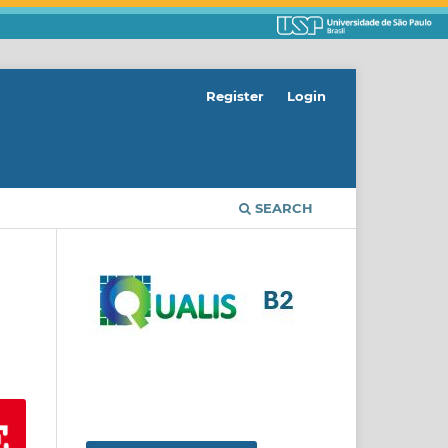
Register
Login
SEARCH