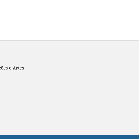
ões e Artes