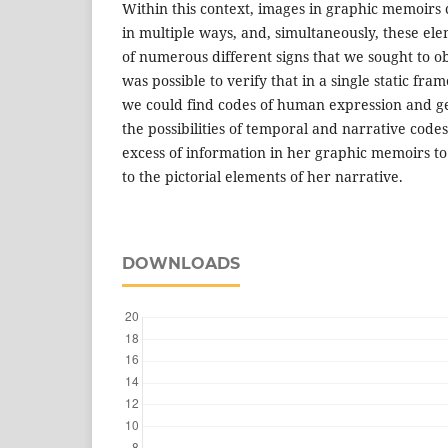
Within this context, images in graphic memoirs
in multiple ways, and, simultaneously, these el
of numerous different signs that we sought to ob
was possible to verify that in a single static fr
we could find codes of human expression and ges
the possibilities of temporal and narrative codes
excess of information in her graphic memoirs to
to the pictorial elements of her narrative.
DOWNLOADS