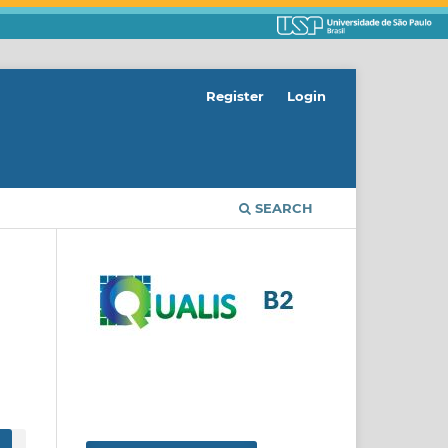
Register
Login
SEARCH