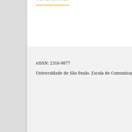
eISSN: 2316-9877
Universidade de São Paulo. Escola de Comunicaç