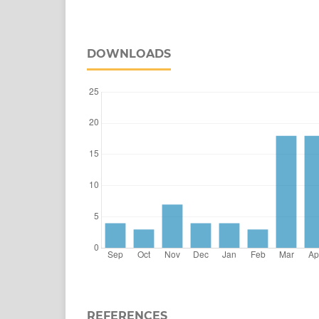
DOWNLOADS
REFERENCES