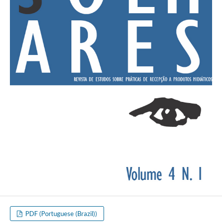
PDF (Portuguese (Brazil))