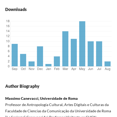
Downloads
Author Biography
Massimo Canevacci, Universidade de Roma
Professor de Antropología Cultural, Artes Digitais e Culturas da
Faculdade de Ciencias da Comunicação da Universidade de Roma