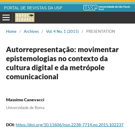
PORTAL DE REVISTAS DA USP
Home
/
Archives
/
Vol. 4 No. 1 (2015)
/
PRESENTATION
Autorrepresentação: movimentar
epistemologias no contexto da
cultura digital e da metrópole
comunicacional
Massimo Canevacci
Universidade de Roma
DOI:
https://doi.org/10.11606/issn.2238-7714.no.2015.102237