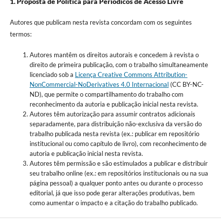
1. Proposta de Política para Periódicos de Acesso Livre
Autores que publicam nesta revista concordam com os seguintes
termos:
Autores mantêm os direitos autorais e concedem à revista o
direito de primeira publicação, com o trabalho simultaneamente
licenciado sob a
Licença Creative Commons Attribution-
NonCommercial-NoDerivatives 4.0 Internacional
(CC BY-NC-
ND), que permite o compartilhamento do trabalho com
reconhecimento da autoria e publicação inicial nesta revista.
Autores têm autorização para assumir contratos adicionais
separadamente, para distribuição não-exclusiva da versão do
trabalho publicada nesta revista (ex.: publicar em repositório
institucional ou como capítulo de livro), com reconhecimento de
autoria e publicação inicial nesta revista.
Autores têm permissão e são estimulados a publicar e distribuir
seu trabalho online (ex.: em repositórios institucionais ou na sua
página pessoal) a qualquer ponto antes ou durante o processo
editorial, já que isso pode gerar alterações produtivas, bem
como aumentar o impacto e a citação do trabalho publicado.