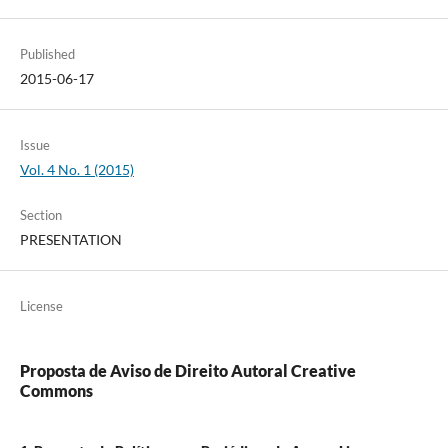
Published
2015-06-17
Issue
Vol. 4 No. 1 (2015)
Section
PRESENTATION
License
Proposta de Aviso de Direito Autoral Creative
Commons