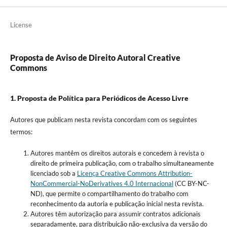
License
Proposta de Aviso de Direito Autoral Creative
Commons
1. Proposta de Política para Periódicos de Acesso Livre
Autores que publicam nesta revista concordam com os seguintes
termos:
Autores mantêm os direitos autorais e concedem à revista o
direito de primeira publicação, com o trabalho simultaneamente
licenciado sob a
Licença Creative Commons Attribution-
NonCommercial-NoDerivatives 4.0 Internacional
(CC BY-NC-
ND), que permite o compartilhamento do trabalho com
reconhecimento da autoria e publicação inicial nesta revista.
Autores têm autorização para assumir contratos adicionais
separadamente, para distribuição não-exclusiva da versão do