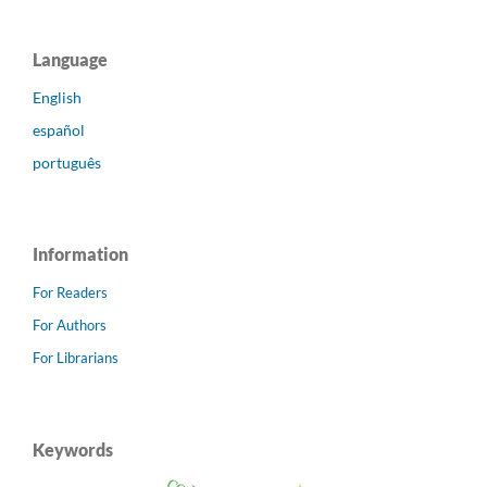
Language
English
español
português
Information
For Readers
For Authors
For Librarians
Keywords