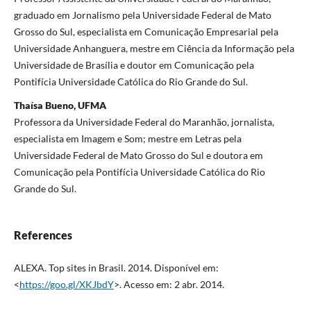
graduado em Jornalismo pela Universidade Federal de Mato
Grosso do Sul, especialista em Comunicação Empresarial pela
Universidade Anhanguera, mestre em Ciência da Informação pela
Universidade de Brasília e doutor em Comunicação pela
Pontifícia Universidade Católica do Rio Grande do Sul.
Thaísa Bueno, UFMA
Professora da Universidade Federal do Maranhão, jornalista,
especialista em Imagem e Som; mestre em Letras pela
Universidade Federal de Mato Grosso do Sul e doutora em
Comunicação pela Pontifícia Universidade Católica do Rio
Grande do Sul.
References
ALEXA. Top sites in Brasil. 2014. Disponível em:
<
https://goo.gl/XKJbdY
>. Acesso em: 2 abr. 2014.