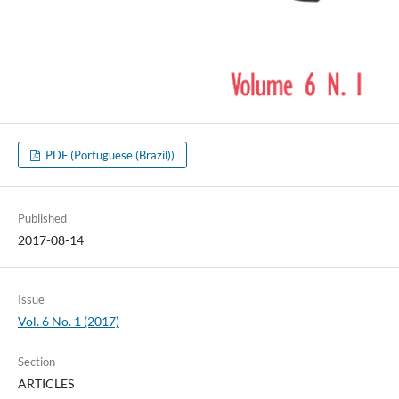
PDF (Portuguese (Brazil))
Published
2017-08-14
Issue
Vol. 6 No. 1 (2017)
Section
ARTICLES