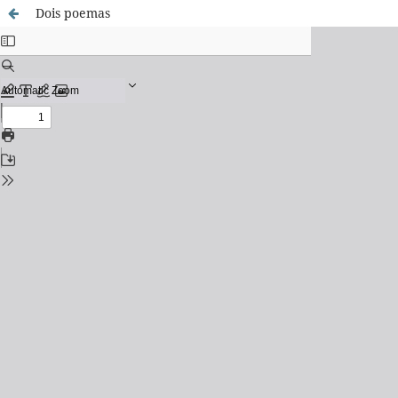
Dois poemas