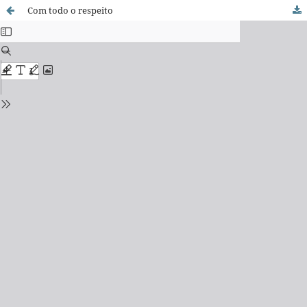
Com todo o respeito