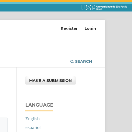
Register
Login
SEARCH
MAKE A SUBMISSION
LANGUAGE
English
español