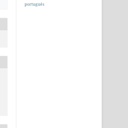
português