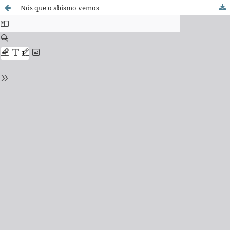
Nós que o abismo vemos