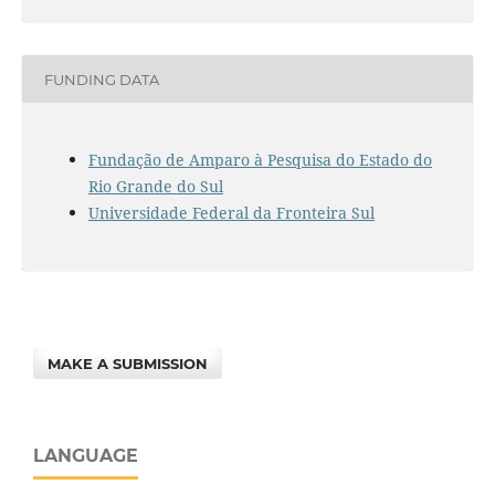
FUNDING DATA
Fundação de Amparo à Pesquisa do Estado do
Rio Grande do Sul
Universidade Federal da Fronteira Sul
MAKE A SUBMISSION
LANGUAGE