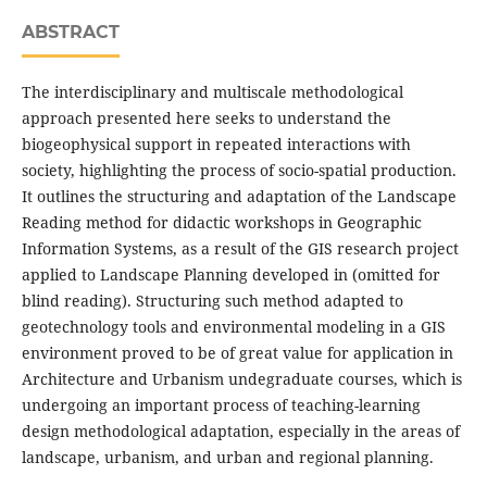
ABSTRACT
The interdisciplinary and multiscale methodological
approach presented here seeks to understand the
biogeophysical support in repeated interactions with
society, highlighting the process of socio-spatial production.
It outlines the structuring and adaptation of the Landscape
Reading method for didactic workshops in Geographic
Information Systems, as a result of the GIS research project
applied to Landscape Planning developed in (omitted for
blind reading). Structuring such method adapted to
geotechnology tools and environmental modeling in a GIS
environment proved to be of great value for application in
Architecture and Urbanism undegraduate courses, which is
undergoing an important process of teaching-learning
design methodological adaptation, especially in the areas of
landscape, urbanism, and urban and regional planning.