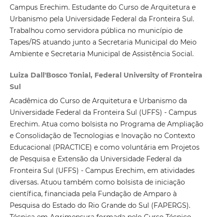
Campus Erechim. Estudante do Curso de Arquitetura e
Urbanismo pela Universidade Federal da Fronteira Sul.
Trabalhou como servidora pública no município de
Tapes/RS atuando junto a Secretaria Municipal do Meio
Ambiente e Secretaria Municipal de Assistência Social.
Luiza Dall'Bosco Tonial, Federal University of Fronteira
Sul
Acadêmica do Curso de Arquitetura e Urbanismo da
Universidade Federal da Fronteira Sul (UFFS) - Campus
Erechim. Atua como bolsista no Programa de Ampliação
e Consolidação de Tecnologias e Inovação no Contexto
Educacional (PRACTICE) e como voluntária em Projetos
de Pesquisa e Extensão da Universidade Federal da
Fronteira Sul (UFFS) - Campus Erechim, em atividades
diversas. Atuou também como bolsista de iniciação
científica, financiada pela Fundação de Amparo à
Pesquisa do Estado do Rio Grande do Sul (FAPERGS).
Técnica em Agrimensura formada pelo Curso Técnico