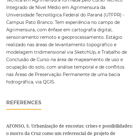
Integrado de Nível Médio em Agrimensura da
Universidade Tecnológica Federal do Paraná (UTFPR) -
Campus Pato Branco. Tem experiência no campo de
Agrimensura, com ênfase em cartografia digital,
sensoriamento remoto e geoprocessamento. Estágio
realizado nas áreas de levantamento topográfico e
modelagem tridimensional via SketchUp, e Trabalho de
Conclusão de Curso na área de mapeamento de uso e
ocupação do solo, com análise temporal e de conflitos
nas Áreas de Preservação Permanente de uma bacia
hidrográfica, via QGIS.
REFERENCES
AFONSO, S. Urbanização de encostas: crises e possibilidades:
o morro da Cruz como um referencial de projeto de