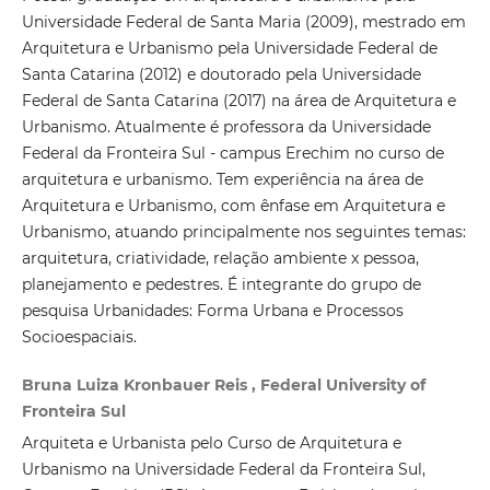
Universidade Federal de Santa Maria (2009), mestrado em
Arquitetura e Urbanismo pela Universidade Federal de
Santa Catarina (2012) e doutorado pela Universidade
Federal de Santa Catarina (2017) na área de Arquitetura e
Urbanismo. Atualmente é professora da Universidade
Federal da Fronteira Sul - campus Erechim no curso de
arquitetura e urbanismo. Tem experiência na área de
Arquitetura e Urbanismo, com ênfase em Arquitetura e
Urbanismo, atuando principalmente nos seguintes temas:
arquitetura, criatividade, relação ambiente x pessoa,
planejamento e pedestres. É integrante do grupo de
pesquisa Urbanidades: Forma Urbana e Processos
Socioespaciais.
Bruna Luiza Kronbauer Reis , Federal University of
Fronteira Sul
Arquiteta e Urbanista pelo Curso de Arquitetura e
Urbanismo na Universidade Federal da Fronteira Sul,