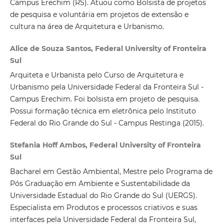
Campus Erechim (RS). Atuou como Bolsista de projetos
de pesquisa e voluntária em projetos de extensão e
cultura na área de Arquitetura e Urbanismo.
Alice de Souza Santos, Federal University of Fronteira
Sul
Arquiteta e Urbanista pelo Curso de Arquitetura e
Urbanismo pela Universidade Federal da Fronteira Sul -
Campus Erechim. Foi bolsista em projeto de pesquisa.
Possui formação técnica em eletrônica pelo Instituto
Federal do Rio Grande do Sul - Campus Restinga (2015).
Stefania Hoff Ambos, Federal University of Fronteira
Sul
Bacharel em Gestão Ambiental, Mestre pelo Programa de
Pós Graduação em Ambiente e Sustentabilidade da
Universidade Estadual do Rio Grande do Sul (UERGS).
Especialista em Produtos e processos criativos e suas
interfaces pela Universidade Federal da Fronteira Sul,