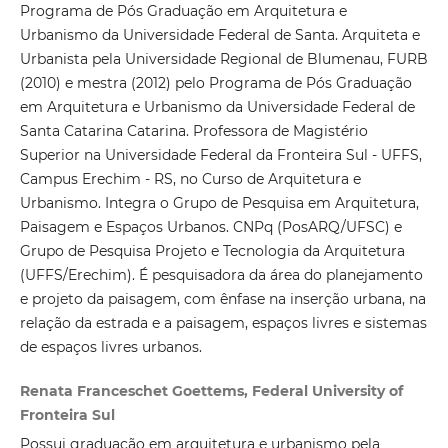
Programa de Pós Graduação em Arquitetura e
Urbanismo da Universidade Federal de Santa. Arquiteta e
Urbanista pela Universidade Regional de Blumenau, FURB
(2010) e mestra (2012) pelo Programa de Pós Graduação
em Arquitetura e Urbanismo da Universidade Federal de
Santa Catarina Catarina. Professora de Magistério
Superior na Universidade Federal da Fronteira Sul - UFFS,
Campus Erechim - RS, no Curso de Arquitetura e
Urbanismo. Integra o Grupo de Pesquisa em Arquitetura,
Paisagem e Espaços Urbanos. CNPq (PosARQ/UFSC) e
Grupo de Pesquisa Projeto e Tecnologia da Arquitetura
(UFFS/Erechim). É pesquisadora da área do planejamento
e projeto da paisagem, com ênfase na inserção urbana, na
relação da estrada e a paisagem, espaços livres e sistemas
de espaços livres urbanos.
Renata Franceschet Goettems, Federal University of
Fronteira Sul
Possui graduação em arquitetura e urbanismo pela