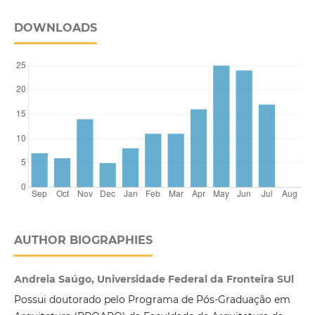
DOWNLOADS
AUTHOR BIOGRAPHIES
Andreia Saúgo, Universidade Federal da Fronteira SUl
Possui doutorado pelo Programa de Pós-Graduação em