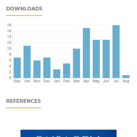
DOWNLOADS
REFERENCES