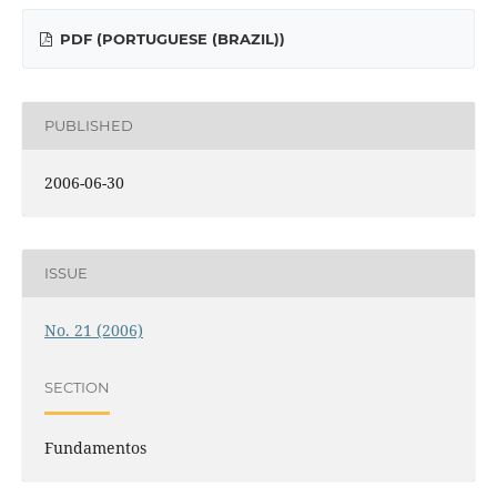
PDF (PORTUGUESE (BRAZIL))
PUBLISHED
2006-06-30
ISSUE
No. 21 (2006)
SECTION
Fundamentos