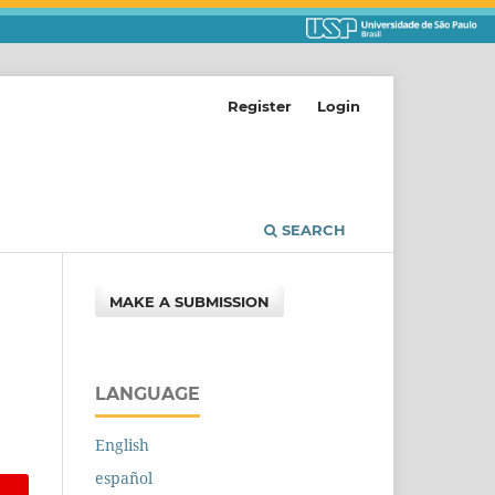
Register
Login
SEARCH
MAKE A SUBMISSION
LANGUAGE
English
español