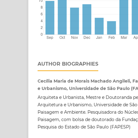
AUTHOR BIOGRAPHIES
Cecília Maria de Morais Machado Angileli, F
e Urbanismo, Universidade de São Paulo (
Arquiteta e Urbanista, Mestre e Doutoranda p
Arquitetura e Urbanismo, Universidade de São
Paisagem e Ambiente. Pesquisadora do Núcle
Paisagem, com bolsa de doutorado da Funda
Pesquisa do Estado de São Paulo (FAPESP)