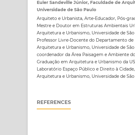
Euler Sandeville Júnior, Faculdade de Arqu
Universidade de São Paulo
Arquiteto e Urbanista, Arte-Educador, Pós-gr
Mestre e Doutor em Estruturas Ambientais Ur
Arquitetura e Urbanismo, Universidade de Sã
Professor Livre-Docente do Departamento de 
Arquitetura e Urbanismo, Universidade de São
coordenador da Área Paisagem e Ambiente d
Graduação em Arquitetura e Urbanismo da U
Laboratório Espaço Público e Direito à Cidade
Arquitetura e Urbanismo, Universidade de Sã
REFERENCES