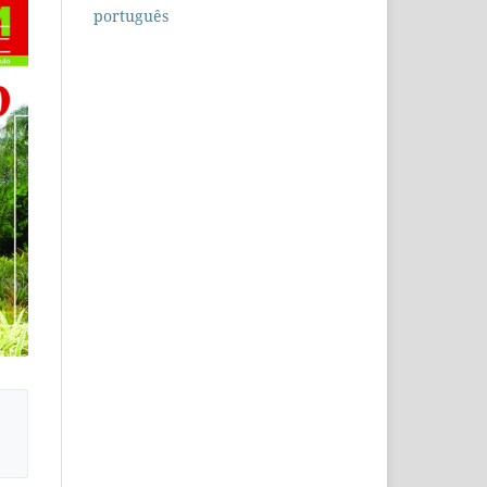
português