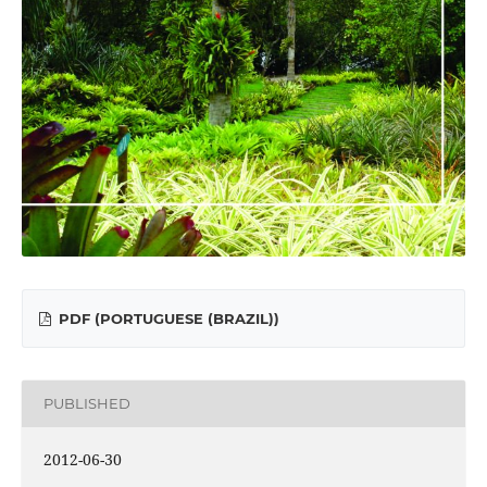
PDF (PORTUGUESE (BRAZIL))
PUBLISHED
2012-06-30