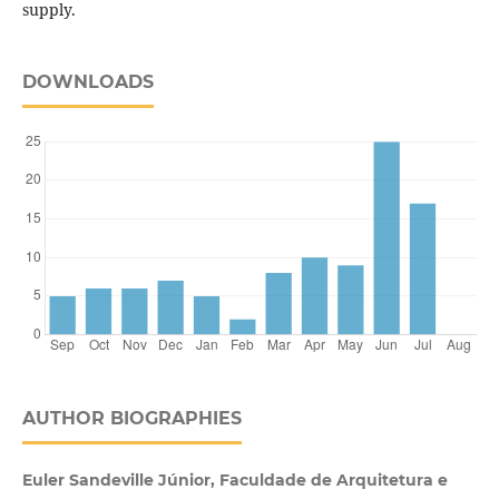
supply.
DOWNLOADS
AUTHOR BIOGRAPHIES
Euler Sandeville Júnior, Faculdade de Arquitetura e