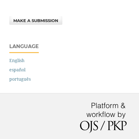
MAKE A SUBMISSION
LANGUAGE
English
español
português