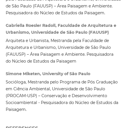
de São Paulo (FAUUSP) – Área Paisagem e Ambiente.
Pesquisadora do Núcleo de Estudos da Paisagem.
Gabriella Roesler Radoll, Faculdade de Arquitetura e
Urbanismo, Universidade de São Paulo (FAUUSP)
Arquiteta e Urbanista, Mestranda pela Faculdade de
Arquitetura e Urbanismo, Universidade de São Paulo
(FAUUSP) – Área Paisagem e Ambiente. Pesquisadora
do Núcleo de Estudos da Paisagem
Simone Miketen, University of São Paulo
Socióloga, Mestranda pelo Programa de Pós Graduação
em Ciência Ambiental, Universidade de São Paulo
(PROCAM-USP) – Conservação e Desenvolvimento
Socioambiental - Pesquisadora do Núcleo de Estudos da
Paisagem.