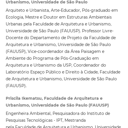
Urbanismo, Universidade de São Paulo
Arquiteto e Urbanista, Arte-Educador, Pós-graduado em
Ecologia, Mestre e Doutor em Estruturas Ambientais
Urbanas pela Faculdade de Arquitetura e Urbanismo,
Universidade de São Paulo (FAUUSP). Professor Livre-
Docente do Departamento de Projeto da Faculdade de
Arquitetura e Urbanismo, Universidade de São Paulo
(FAUUSP), Vice-coordenador da Área Paisagem e
Ambiente do Programa de Pós-Graduação em
Arquitetura e Urbanismo da USP, Coordenador do
Laboratório Espaço Público e Direito à Cidade, Faculdade
de Arquitetura e Urbanismo, Universidade de São Paulo
(FAUUSP).
Priscila Ikematsu, Faculdade de Arquitetura e
Urbanismo, Universidade de São Paulo (FAUUSP)
Engenheira Ambiental, Pesquisadora do Instituto de
Pesquisas Tecnológicas - IPT, Mestranda
pela Faculdade de Arquitetura e Urbanismo, Universidade