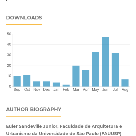
DOWNLOADS
AUTHOR BIOGRAPHY
Euler Sandeville Junior, Faculdade de Arquitetura e
Urbanismo da Universidade de São Paulo (FAUUSP)