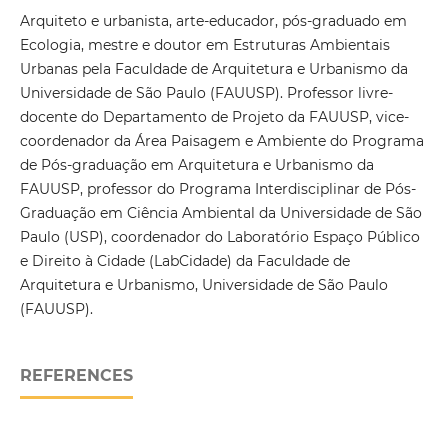
Arquiteto e urbanista, arte-educador, pós-graduado em
Ecologia, mestre e doutor em Estruturas Ambientais
Urbanas pela Faculdade de Arquitetura e Urbanismo da
Universidade de São Paulo (FAUUSP). Professor livre-
docente do Departamento de Projeto da FAUUSP, vice-
coordenador da Área Paisagem e Ambiente do Programa
de Pós-graduação em Arquitetura e Urbanismo da
FAUUSP, professor do Programa Interdisciplinar de Pós-
Graduação em Ciência Ambiental da Universidade de São
Paulo (USP), coordenador do Laboratório Espaço Público
e Direito à Cidade (LabCidade) da Faculdade de
Arquitetura e Urbanismo, Universidade de São Paulo
(FAUUSP).
REFERENCES