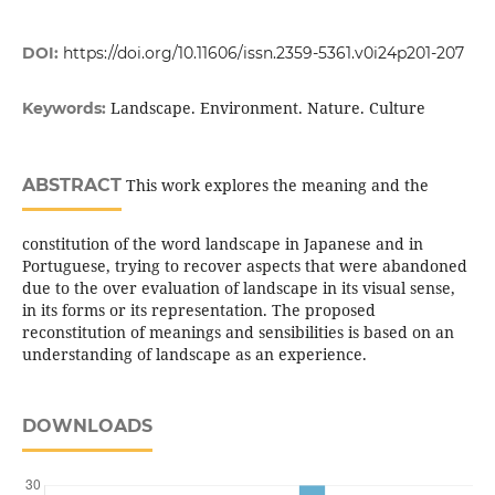
DOI:
https://doi.org/10.11606/issn.2359-5361.v0i24p201-207
Landscape. Environment. Nature. Culture
Keywords:
ABSTRACT
This work explores the meaning and the
constitution of the word landscape in Japanese and in
Portuguese, trying to recover aspects that were abandoned
due to the over evaluation of landscape in its visual sense,
in its forms or its representation. The proposed
reconstitution of meanings and sensibilities is based on an
understanding of landscape as an experience.
DOWNLOADS