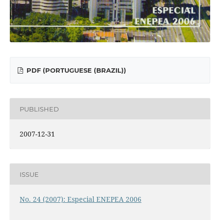
PDF (PORTUGUESE (BRAZIL))
PUBLISHED
2007-12-31
ISSUE
No. 24 (2007): Especial ENEPEA 2006