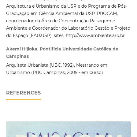
Arquitetura e Urbanismo da USP e do Programa de Pós-
Graduação em Ciência Ambiental da USP_PROCAM,
coordenador da Área de Concentração Paisagem e
Ambiente e Coordenador do Laboratório Gestão e Projeto
do Espaço (FAU.USP). sites: http://www.ambiente.arq.br
Akemi Hijioka, Pontifícia Universidade Católica de
Campinas
Arquiteta Urbanista (UBC, 1992), Mestrando em
Urbanismo (PUC Campinas, 2005 - em curso)
REFERENCES