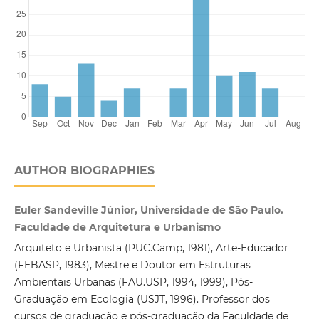
AUTHOR BIOGRAPHIES
Euler Sandeville Júnior, Universidade de São Paulo.
Faculdade de Arquitetura e Urbanismo
Arquiteto e Urbanista (PUC.Camp, 1981), Arte-Educador
(FEBASP, 1983), Mestre e Doutor em Estruturas
Ambientais Urbanas (FAU.USP, 1994, 1999), Pós-
Graduação em Ecologia (USJT, 1996). Professor dos
cursos de graduação e pós-graduação da Faculdade de