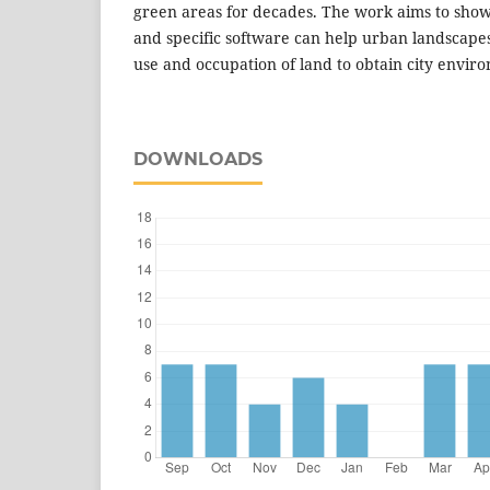
green areas for decades. The work aims to sho
and specific software can help urban landscape
use and occupation of land to obtain city envir
DOWNLOADS