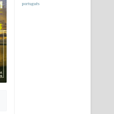
português