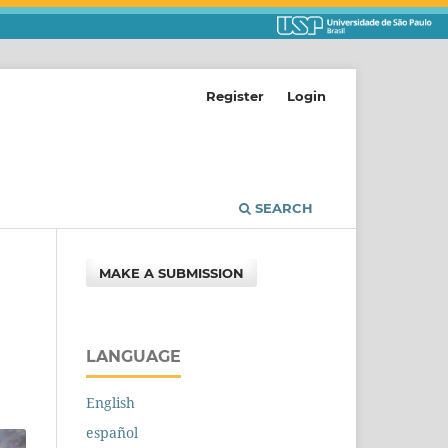
Register
Login
SEARCH
MAKE A SUBMISSION
LANGUAGE
English
español