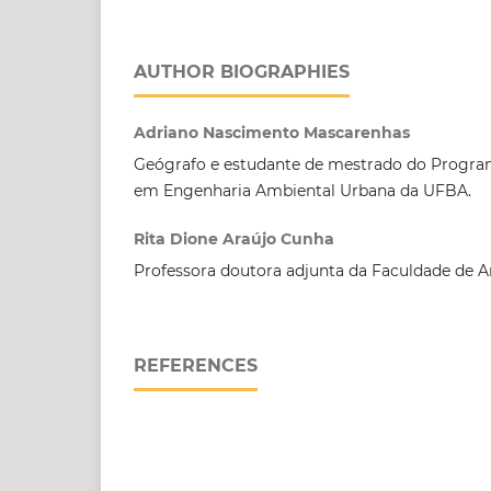
AUTHOR BIOGRAPHIES
Adriano Nascimento Mascarenhas
Geógrafo e estudante de mestrado do Progr
em Engenharia Ambiental Urbana da UFBA.
Rita Dione Araújo Cunha
Professora doutora adjunta da Faculdade de A
REFERENCES