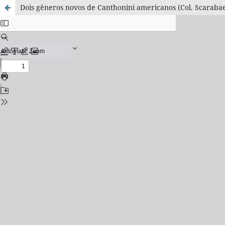
Dois gêneros novos de Canthonini americanos (Col. Scaraba