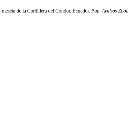
, meseta de la Cordillera del Cóndor, Ecuador.
Pap. Avulsos Zool.