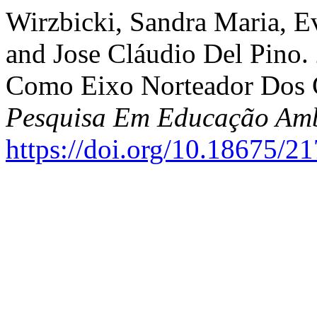
Wirzbicki, Sandra Maria, Ev
and Jose Cláudio Del Pino.
Como Eixo Norteador Dos 
Pesquisa Em Educação Amb
https://doi.org/10.18675/