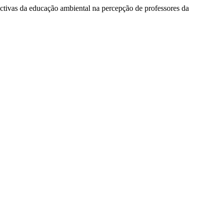
pectivas da educação ambiental na percepção de professores da