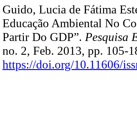
Guido, Lucia de Fátima Est
Educação Ambiental No Con
Partir Do GDP”.
Pesquisa 
no. 2, Feb. 2013, pp. 105-1
https://doi.org/10.11606/i