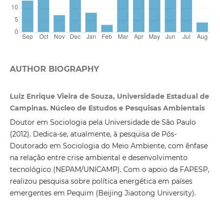
AUTHOR BIOGRAPHY
Luiz Enrique Vieira de Souza, Universidade Estadual de
Campinas. Núcleo de Estudos e Pesquisas Ambientais
Doutor em Sociologia pela Universidade de São Paulo
(2012). Dedica-se, atualmente, à pesquisa de Pós-
Doutorado em Sociologia do Meio Ambiente, com ênfase
na relação entre crise ambiental e desenvolvimento
tecnológico (NEPAM/UNICAMP). Com o apoio da FAPESP,
realizou pesquisa sobre política energética em países
emergentes em Pequim (Beijing Jiaotong University).