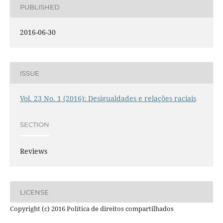
PUBLISHED
2016-06-30
ISSUE
Vol. 23 No. 1 (2016): Desigualdades e relações raciais
SECTION
Reviews
LICENSE
Copyright (c) 2016 Política de direitos compartilhados