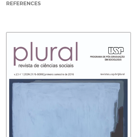
REFERENCES