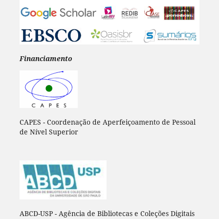
Financiamento
CAPES - Coordenação de Aperfeiçoamento de Pessoal
de Nível Superior
ABCD-USP - Agência de Bibliotecas e Coleções Digitais