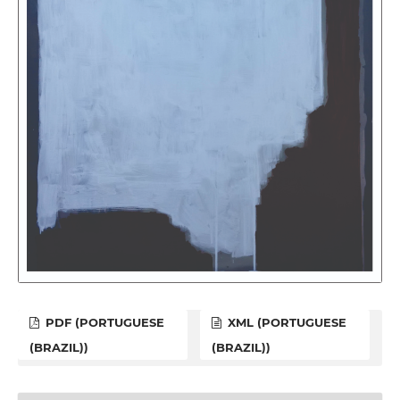
PDF (PORTUGUESE
XML (PORTUGUESE
(BRAZIL))
(BRAZIL))