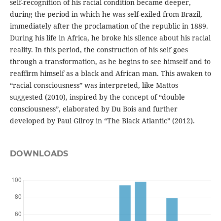
self-recognition of his racial condition became deeper,
during the period in which he was self-exiled from Brazil,
immediately after the proclamation of the republic in 1889.
During his life in Africa, he broke his silence about his racial
reality. In this period, the construction of his self goes
through a transformation, as he begins to see himself and to
reaffirm himself as a black and African man. This awaken to
“racial consciousness” was interpreted, like Mattos
suggested (2010), inspired by the concept of “double
consciousness”, elaborated by Du Bois and further
developed by Paul Gilroy in “The Black Atlantic” (2012).
DOWNLOADS