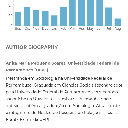
AUTHOR BIOGRAPHY
Anita Maria Pequeno Soares, Universidade Federal de
Pernambuco (UFPE)
Mestranda em Sociologia na Universidade Federal de
Pernambuco. Graduada em Ciências Sociais (bacharelado)
pela Universidade Federal de Pernambuco, com período
sanduíche na Universität Hamburg - Alemanha onde
obteve também a graduação em Sociologia. Atualmente,
é integrante do Núcleo de Pesquisa de Relações Raciais -
Frantz Fanon da UFPE.