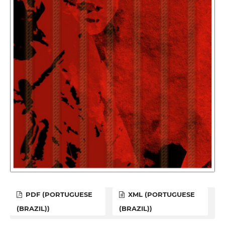
PDF (PORTUGUESE
XML (PORTUGUESE
(BRAZIL))
(BRAZIL))