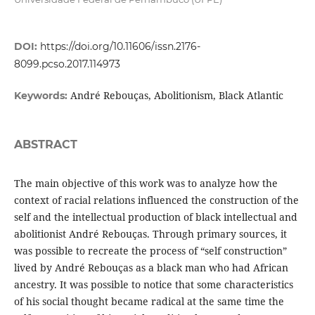
DOI:
https://doi.org/10.11606/issn.2176-
8099.pcso.2017.114973
André Rebouças, Abolitionism, Black Atlantic
Keywords:
ABSTRACT
The main objective of this work was to analyze how the
context of racial relations influenced the construction of the
self and the intellectual production of black intellectual and
abolitionist André Rebouças. Through primary sources, it
was possible to recreate the process of “self construction”
lived by André Rebouças as a black man who had African
ancestry. It was possible to notice that some characteristics
of his social thought became radical at the same time the