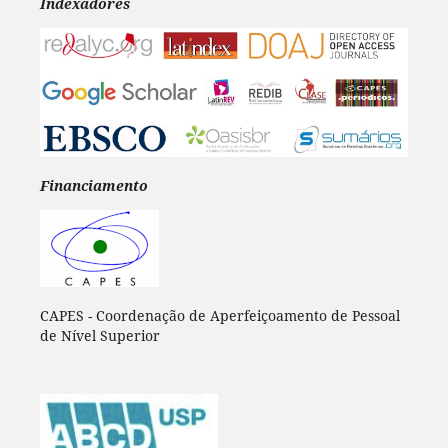
Indexadores
Financiamento
CAPES - Coordenação de Aperfeiçoamento de Pessoal
de Nível Superior