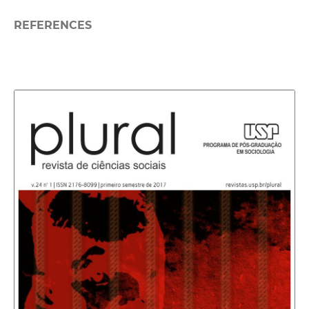
REFERENCES