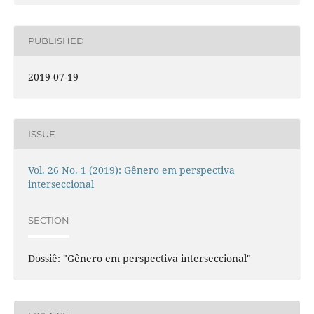
PUBLISHED
2019-07-19
ISSUE
Vol. 26 No. 1 (2019): Gênero em perspectiva
interseccional
SECTION
Dossiê: "Gênero em perspectiva interseccional"