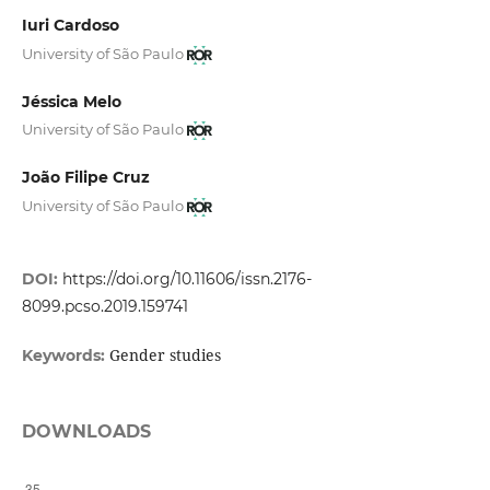
Iuri Cardoso
University of São Paulo
Jéssica Melo
University of São Paulo
João Filipe Cruz
University of São Paulo
DOI:
https://doi.org/10.11606/issn.2176-
8099.pcso.2019.159741
Gender studies
Keywords:
DOWNLOADS