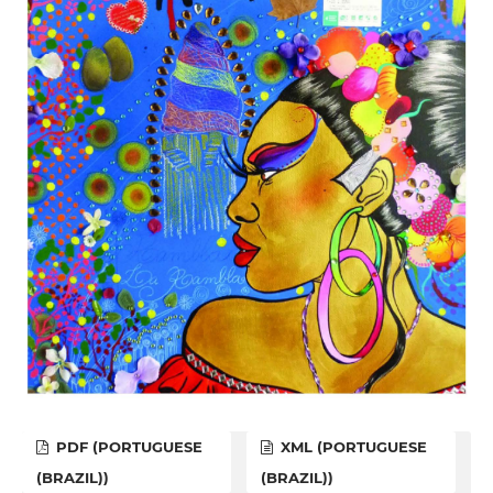
PDF (PORTUGUESE
XML (PORTUGUESE
(BRAZIL))
(BRAZIL))