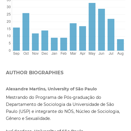
AUTHOR BIOGRAPHIES
Alexandre Martins, University of São Paulo
Mestrando do Programa de Pós-graduação do
Departamento de Sociologia da Universidade de São
Paulo (USP) e integrante do NÓS, Núcleo de Sociologia,
Gênero e Sexualidade.