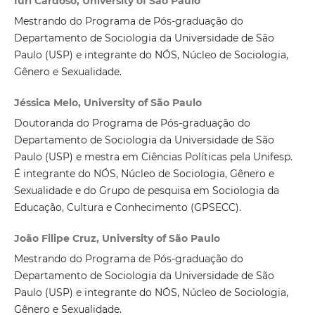
Iuri Cardoso, University of São Paulo
Mestrando do Programa de Pós-graduação do
Departamento de Sociologia da Universidade de São
Paulo (USP) e integrante do NÓS, Núcleo de Sociologia,
Gênero e Sexualidade.
Jéssica Melo, University of São Paulo
Doutoranda do Programa de Pós-graduação do
Departamento de Sociologia da Universidade de São
Paulo (USP) e mestra em Ciências Políticas pela Unifesp.
É integrante do NÓS, Núcleo de Sociologia, Gênero e
Sexualidade e do Grupo de pesquisa em Sociologia da
Educação, Cultura e Conhecimento (GPSECC).
João Filipe Cruz, University of São Paulo
Mestrando do Programa de Pós-graduação do
Departamento de Sociologia da Universidade de São
Paulo (USP) e integrante do NÓS, Núcleo de Sociologia,
Gênero e Sexualidade.