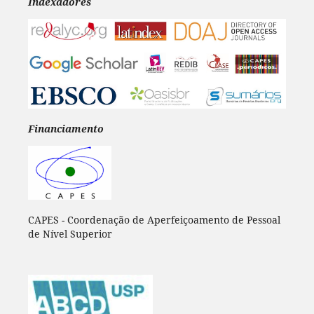
Indexadores
Financiamento
CAPES - Coordenação de Aperfeiçoamento de Pessoal
de Nível Superior