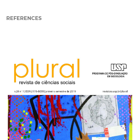
REFERENCES