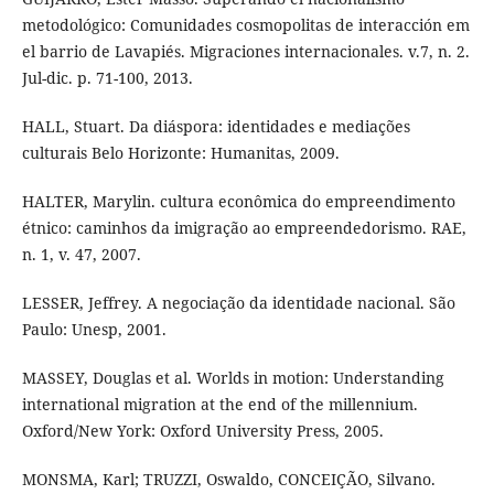
metodológico: Comunidades cosmopolitas de interacción em
el barrio de Lavapiés. Migraciones internacionales. v.7, n. 2.
Jul-dic. p. 71-100, 2013.
HALL, Stuart. Da diáspora: identidades e mediações
culturais Belo Horizonte: Humanitas, 2009.
HALTER, Marylin. cultura econômica do empreendimento
étnico: caminhos da imigração ao empreendedorismo. RAE,
n. 1, v. 47, 2007.
LESSER, Jeffrey. A negociação da identidade nacional. São
Paulo: Unesp, 2001.
MASSEY, Douglas et al. Worlds in motion: Understanding
international migration at the end of the millennium.
Oxford/New York: Oxford University Press, 2005.
MONSMA, Karl; TRUZZI, Oswaldo, CONCEIÇÃO, Silvano.