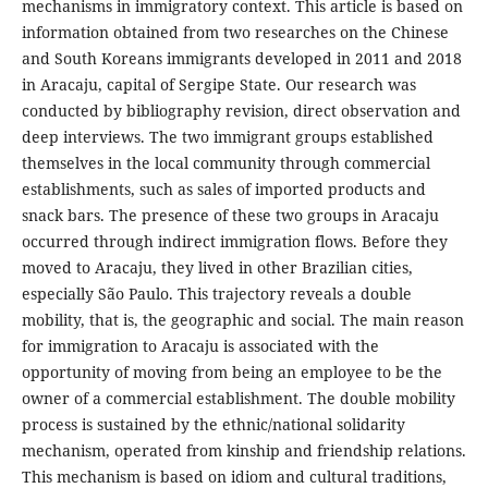
mechanisms in immigratory context. This article is based on
information obtained from two researches on the Chinese
and South Koreans immigrants developed in 2011 and 2018
in Aracaju, capital of Sergipe State. Our research was
conducted by bibliography revision, direct observation and
deep interviews. The two immigrant groups established
themselves in the local community through commercial
establishments, such as sales of imported products and
snack bars. The presence of these two groups in Aracaju
occurred through indirect immigration flows. Before they
moved to Aracaju, they lived in other Brazilian cities,
especially São Paulo. This trajectory reveals a double
mobility, that is, the geographic and social. The main reason
for immigration to Aracaju is associated with the
opportunity of moving from being an employee to be the
owner of a commercial establishment. The double mobility
process is sustained by the ethnic/national solidarity
mechanism, operated from kinship and friendship relations.
This mechanism is based on idiom and cultural traditions,