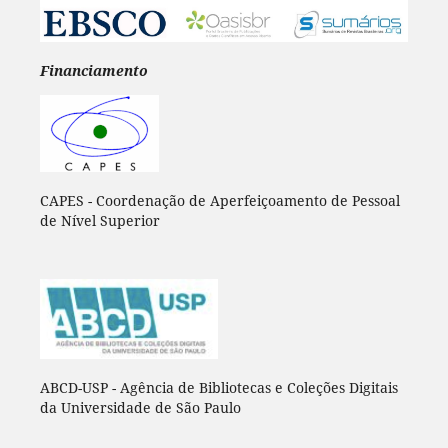
Financiamento
CAPES - Coordenação de Aperfeiçoamento de Pessoal
de Nível Superior
ABCD-USP - Agência de Bibliotecas e Coleções Digitais
da Universidade de São Paulo