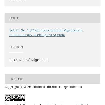
ISSUE
Vol. 27 No. 1 (2020): International Migration in
Contemporary Sociological Agenda
SECTION
International Migrations
LICENSE
Copyright (c) 2020 Política de direitos compartilhados