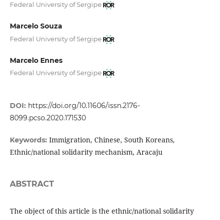
Federal University of Sergipe
Marcelo Souza
Federal University of Sergipe
Marcelo Ennes
Federal University of Sergipe
DOI:
https://doi.org/10.11606/issn.2176-
8099.pcso.2020.171530
Immigration, Chinese, South Koreans,
Keywords:
Ethnic/national solidarity mechanism, Aracaju
ABSTRACT
The object of this article is the ethnic/national solidarity