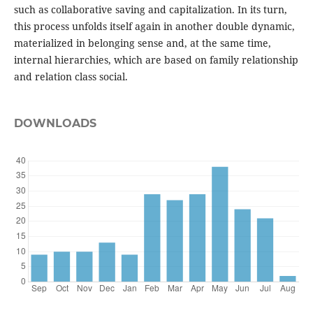
such as collaborative saving and capitalization. In its turn,
this process unfolds itself again in another double dynamic,
materialized in belonging sense and, at the same time,
internal hierarchies, which are based on family relationship
and relation class social.
DOWNLOADS