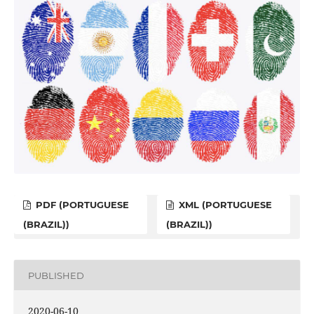
PDF (PORTUGUESE
XML (PORTUGUESE
(BRAZIL))
(BRAZIL))
PUBLISHED
2020-06-10