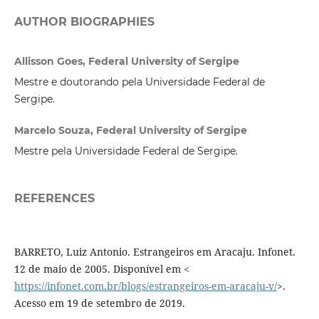
AUTHOR BIOGRAPHIES
Allisson Goes, Federal University of Sergipe
Mestre e doutorando pela Universidade Federal de
Sergipe.
Marcelo Souza, Federal University of Sergipe
Mestre pela Universidade Federal de Sergipe.
REFERENCES
BARRETO, Luiz Antonio. Estrangeiros em Aracaju. Infonet.
12 de maio de 2005. Disponível em <
https://infonet.com.br/blogs/estrangeiros-em-aracaju-v/
>.
Acesso em 19 de setembro de 2019.